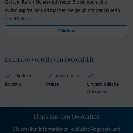
Garten. Rufen Sie an und fragen Sie ob noch eine
Wohnung frei ist und machen sie gleich mit der Bäuerin
dem Preis aus.
Mehr lesen
Exklusive Vorteile von Dolomiti.it
Direkter
Vorteilhafte
Kontakt
Preise
Unverbindliche
Anfragen
Tipps aus den Dolomiten
Sie erhalten Informationen, exklusive Angebote und