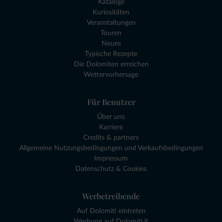
Kataloge
Kuriositäten
Veranstaltungen
Touren
Neues
Typische Rezepte
Die Dolomiten erreichen
Wettervorhersage
Für Benutzer
Über uns
Karriere
Credits & partners
Allgemeine Nutzungsbedingungen und Verkaufsbedingungen
Impressum
Datenschutz & Cookies
Werbetreibende
Auf Dolomiti eintreten
Werbung auf Dolomiti.it