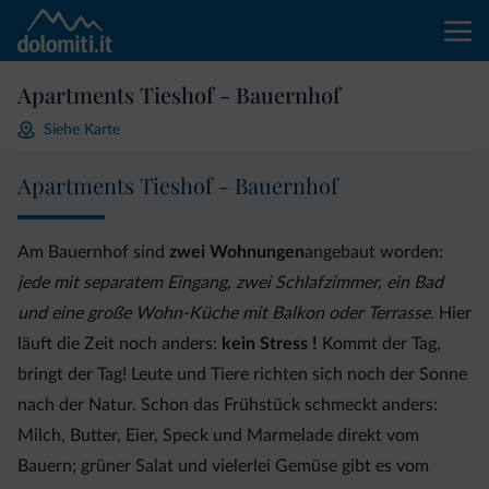
Apartments Tieshof - Bauernhof
Siehe Karte
Apartments Tieshof - Bauernhof
Am Bauernhof sind
zwei Wohnungen
angebaut worden:
jede mit separatem Eingang, zwei Schlafzimmer, ein Bad
und eine große Wohn-Küche mit Balkon oder Terrasse.
Hier
läuft die Zeit noch anders:
kein Stress !
Kommt der Tag,
bringt der Tag! Leute und Tiere richten sich noch der Sonne
nach der Natur. Schon das Frühstück schmeckt anders:
Milch, Butter, Eier, Speck und Marmelade direkt vom
Bauern; grüner Salat und vielerlei Gemüse gibt es vom