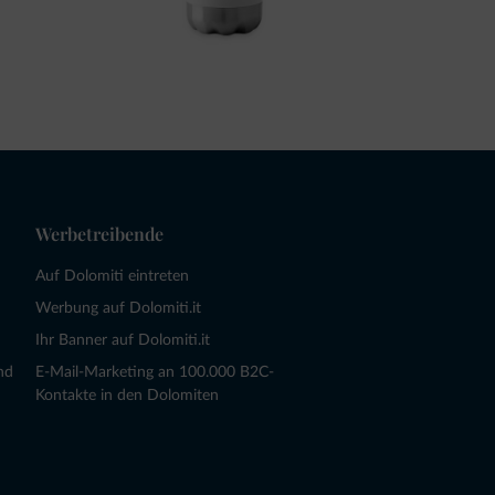
Werbetreibende
Auf Dolomiti eintreten
Werbung auf Dolomiti.it
Ihr Banner auf Dolomiti.it
nd
E-Mail-Marketing an 100.000 B2C-
Kontakte in den Dolomiten