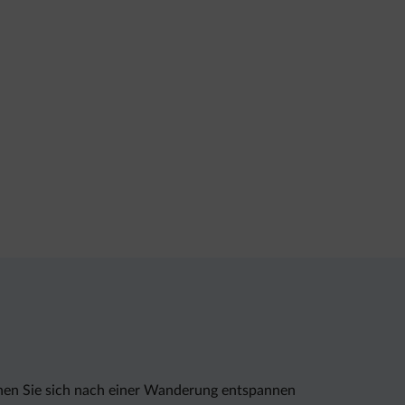
önnen Sie sich nach einer Wanderung entspannen