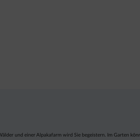
e Wälder und einer Alpakafarm wird Sie begeistern. Im Garten k