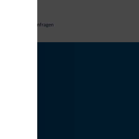
Unverbindliche Anfragen