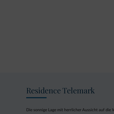
Residence Telemark
Die sonnige Lage mit herrlicher Aussicht auf di