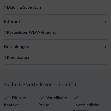
Dolomiti Super Sun
Internet
Kostenloses WLAN-Internet
Bezahlungen
Kreditkarten
Exklusive Vorteile von Dolomiti.it
Direkter
Vorteilhafte
Kontakt
Preise
Unverbindliche