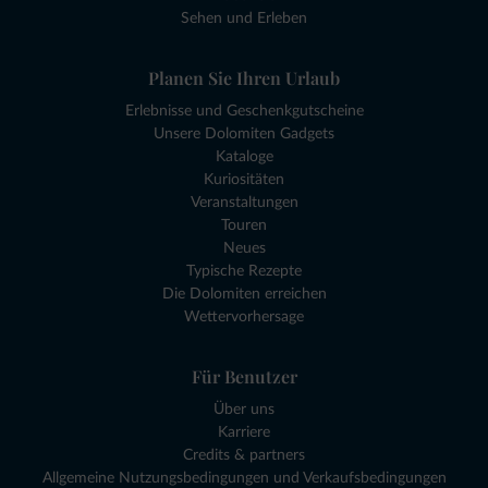
Sehen und Erleben
Planen Sie Ihren Urlaub
Erlebnisse und Geschenkgutscheine
Unsere Dolomiten Gadgets
Kataloge
Kuriositäten
Veranstaltungen
Touren
Neues
Typische Rezepte
Die Dolomiten erreichen
Wettervorhersage
Für Benutzer
Über uns
Karriere
Credits & partners
Allgemeine Nutzungsbedingungen und Verkaufsbedingungen