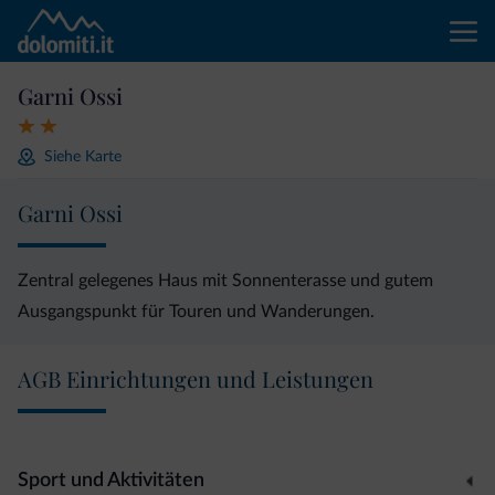
Garni Ossi
Siehe Karte
Garni Ossi
Zentral gelegenes Haus mit Sonnenterasse und gutem
Ausgangspunkt für Touren und Wanderungen.
AGB Einrichtungen und Leistungen
Sport und Aktivitäten