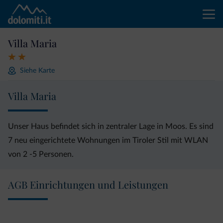
Villa Maria
Siehe Karte
Villa Maria
Unser Haus befindet sich in zentraler Lage in Moos. Es sind
7 neu eingerichtete Wohnungen im Tiroler Stil mit WLAN
von 2 -5 Personen.
AGB Einrichtungen und Leistungen