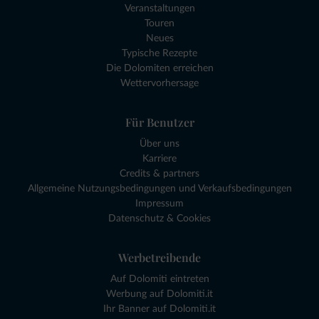
Veranstaltungen
Touren
Neues
Typische Rezepte
Die Dolomiten erreichen
Wettervorhersage
Für Benutzer
Über uns
Karriere
Credits & partners
Allgemeine Nutzungsbedingungen und Verkaufsbedingungen
Impressum
Datenschutz & Cookies
Werbetreibende
Auf Dolomiti eintreten
Werbung auf Dolomiti.it
Ihr Banner auf Dolomiti.it