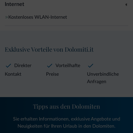
Internet
Kostenloses WLAN-Internet
Exklusive Vorteile von Dolomiti.it
Direkter
Vorteilhafte
Kontakt
Preise
Unverbindliche
Anfragen
Tipps aus den Dolomiten
Sie erhalten Informationen, exklusive Angebote und
Neuigkeiten für Ihren Urlaub in den Dolomiten.