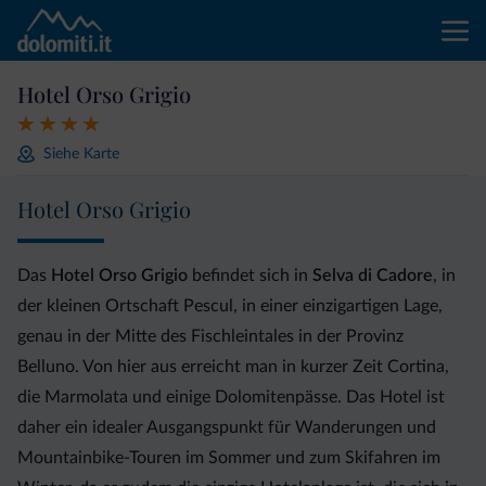
Hotel Orso Grigio
Siehe Karte
Hotel Orso Grigio
Das
Hotel Orso Grigio
befindet sich in
Selva di Cadore
, in
der kleinen Ortschaft Pescul, in einer einzigartigen Lage,
genau in der Mitte des Fischleintales in der Provinz
Belluno. Von hier aus erreicht man in kurzer Zeit Cortina,
die Marmolata und einige Dolomitenpässe. Das Hotel ist
daher ein idealer Ausgangspunkt für Wanderungen und
Mountainbike-Touren im Sommer und zum Skifahren im