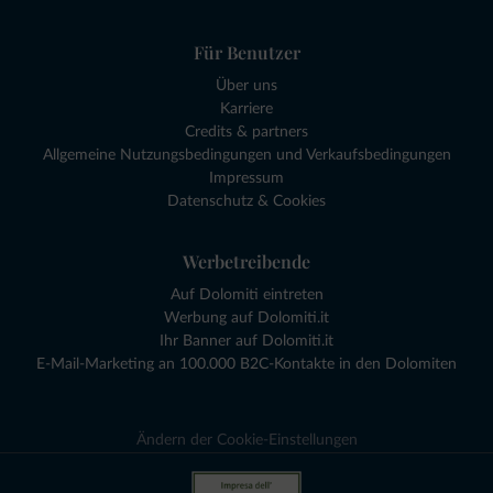
Für Benutzer
Über uns
Karriere
Credits & partners
Allgemeine Nutzungsbedingungen und Verkaufsbedingungen
Impressum
Datenschutz & Cookies
Werbetreibende
Auf Dolomiti eintreten
Werbung auf Dolomiti.it
Ihr Banner auf Dolomiti.it
E-Mail-Marketing an 100.000 B2C-Kontakte in den Dolomiten
Ändern der Cookie-Einstellungen