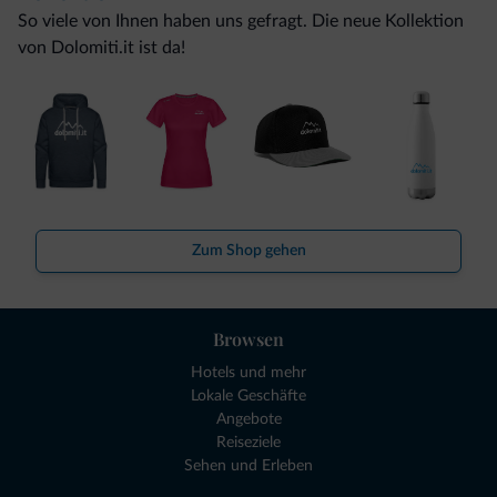
So viele von Ihnen haben uns gefragt. Die neue Kollektion
von Dolomiti.it ist da!
Zum Shop gehen
Browsen
Hotels und mehr
Lokale Geschäfte
Angebote
Reiseziele
Sehen und Erleben