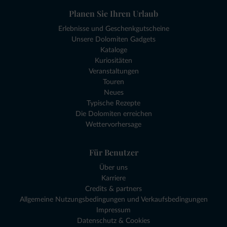
Planen Sie Ihren Urlaub
Erlebnisse und Geschenkgutscheine
Unsere Dolomiten Gadgets
Kataloge
Kuriositäten
Veranstaltungen
Touren
Neues
Typische Rezepte
Die Dolomiten erreichen
Wettervorhersage
Für Benutzer
Über uns
Karriere
Credits & partners
Allgemeine Nutzungsbedingungen und Verkaufsbedingungen
Impressum
Datenschutz & Cookies