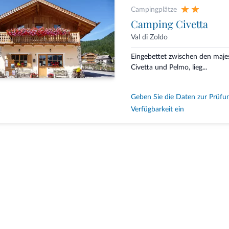
Campingplätze
Camping Civetta
Val di Zoldo
Eingebettet zwischen den maje
Civetta und Pelmo, lieg...
Geben Sie die Daten zur Prüfu
Verfügbarkeit ein