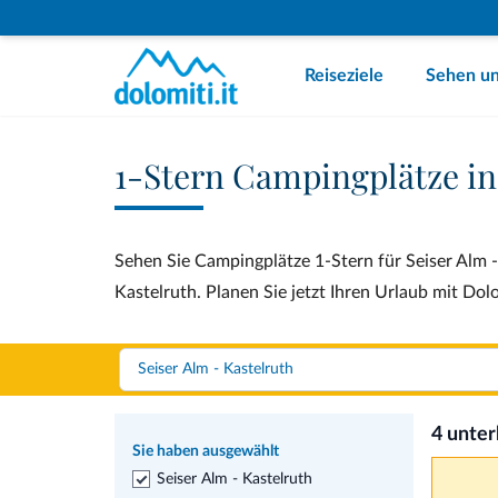
Reiseziele
Sehen un
1-Stern Campingplätze in
Sehen Sie Campingplätze 1-Stern für Seiser Alm -
Kastelruth. Planen Sie jetzt Ihren Urlaub mit Dolo
4 unte
Sie haben ausgewählt
Seiser Alm - Kastelruth