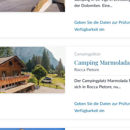
der Dolomiten. Eine...
Geben Sie die Daten zur Prüfu
Verfügbarkeit ein
Campingplätze
Camping Marmolada
Rocca Pietore
Der Campingplatz Marmolada M
sich in Rocca Pietore, nu...
Geben Sie die Daten zur Prüfu
Verfügbarkeit ein