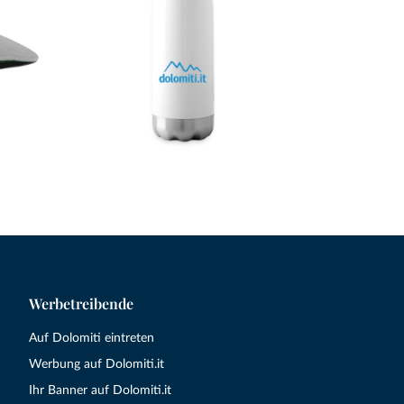
Werbetreibende
Auf Dolomiti eintreten
Werbung auf Dolomiti.it
Ihr Banner auf Dolomiti.it