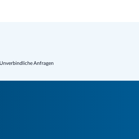
Unverbindliche Anfragen