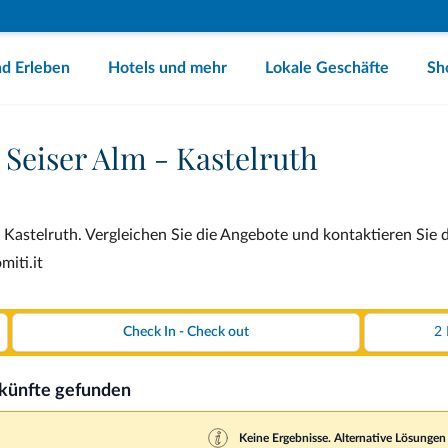
d Erleben
Hotels und mehr
Lokale Geschäfte
Sh
 Seiser Alm - Kastelruth
 Kastelruth. Vergleichen Sie die Angebote und kontaktieren Sie d
miti.it
rkünfte gefunden
Keine Ergebnisse. Alternative Lösungen