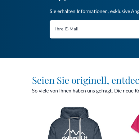
Sie erhalten Informationen, exklusive An
Seien Sie originell, entde
So viele von Ihnen haben uns gefragt. Die neue Kol