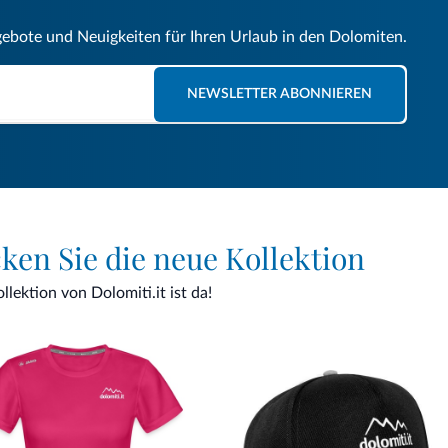
gebote und Neuigkeiten für Ihren Urlaub in den Dolomiten.
NEWSLETTER ABONNIEREN
cken Sie die neue Kollektion
lektion von Dolomiti.it ist da!