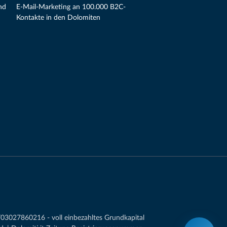
nd
E-Mail-Marketing an 100.000 B2C-
Kontakte in den Dolomiten
03027860216 - voll einbezahltes Grundkapital