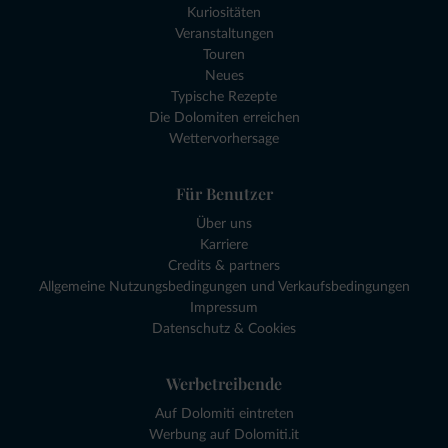
Kuriositäten
Veranstaltungen
Touren
Neues
Typische Rezepte
Die Dolomiten erreichen
Wettervorhersage
Für Benutzer
Über uns
Karriere
Credits & partners
Allgemeine Nutzungsbedingungen und Verkaufsbedingungen
Impressum
Datenschutz & Cookies
Werbetreibende
Auf Dolomiti eintreten
Werbung auf Dolomiti.it