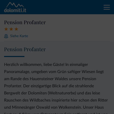
Pension Profanter
Siehe Karte
Pension Profanter
Herzlich willkommen, liebe Gäste! In einmaliger
Panoramalage, umgeben vom Grün saftiger Wiesen liegt
am Rande des Hauensteiner Waldes unsere Pension
Profanter. Der einzigartige Blick auf die strahlende
Bergwelt der Dolomiten (Weltnaturerbe) und das leise
Rauschen des Wildbaches inspirierte hier schon den Ritter
und Minnesänger Oswald von Wolkenstein. Unser Haus