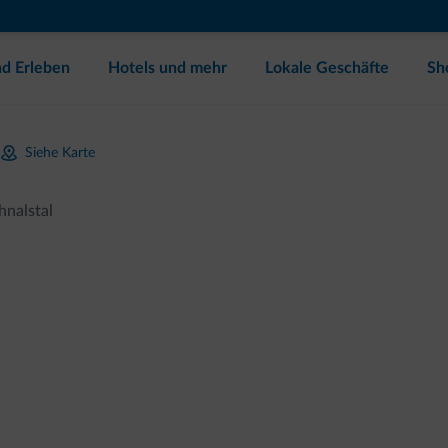
d Erleben
Hotels und mehr
Lokale Geschäfte
Sh
Siehe Karte
hnalstal