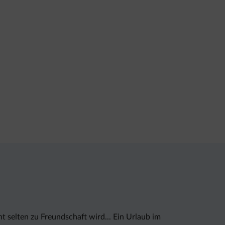
t selten zu Freundschaft wird... Ein Urlaub im