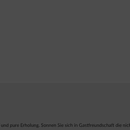
und pure Erholung. Sonnen Sie sich in Gastfreundschaft die nich