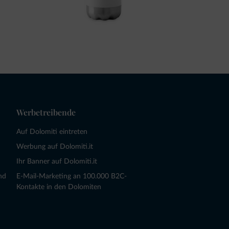
Werbetreibende
Auf Dolomiti eintreten
Werbung auf Dolomiti.it
Ihr Banner auf Dolomiti.it
nd
E-Mail-Marketing an 100.000 B2C-
Kontakte in den Dolomiten