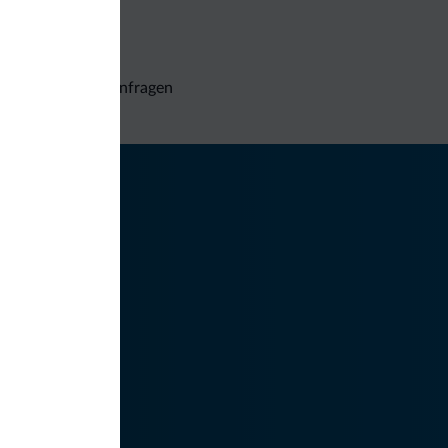
Unverbindliche Anfragen