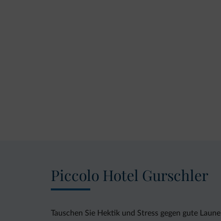
Piccolo Hotel Gurschler
Tauschen Sie Hektik und Stress gegen gute Laune 