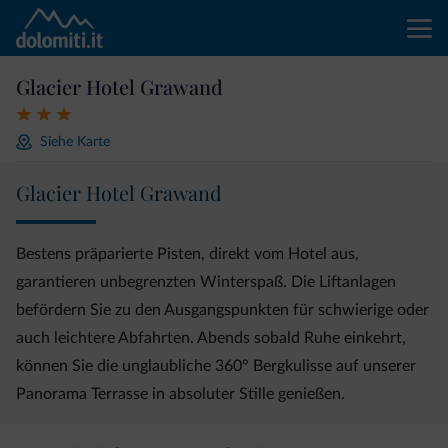
Glacier Hotel Grawand
Siehe Karte
Glacier Hotel Grawand
Bestens präparierte Pisten, direkt vom Hotel aus,
garantieren unbegrenzten Winterspaß. Die Liftanlagen
befördern Sie zu den Ausgangspunkten für schwierige oder
auch leichtere Abfahrten. Abends sobald Ruhe einkehrt,
können Sie die unglaubliche 360° Bergkulisse auf unserer
Panorama Terrasse in absoluter Stille genießen.