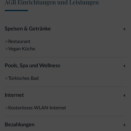
AGB Einrichtungen und Leistungen
Speisen & Getränke
Restaurant
Vegan Küche
Pools, Spa und Wellness
Türkisches Bad
Internet
Kostenloses WLAN-Internet
Bezahlungen