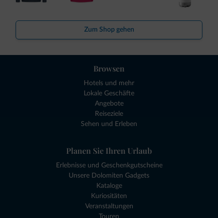
Zum Shop gehen
Browsen
Hotels und mehr
Lokale Geschäfte
Angebote
Reiseziele
Sehen und Erleben
Planen Sie Ihren Urlaub
Erlebnisse und Geschenkgutscheine
Unsere Dolomiten Gadgets
Kataloge
Kuriositäten
Veranstaltungen
Touren