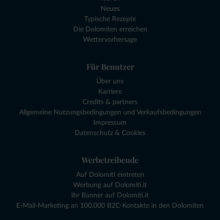
Neues
Typische Rezepte
Die Dolomiten erreichen
Wettervorhersage
Für Benutzer
Über uns
Karriere
Credits & partners
Allgemeine Nutzungsbedingungen und Verkaufsbedingungen
Impressum
Datenschutz & Cookies
Werbetreibende
Auf Dolomiti eintreten
Werbung auf Dolomiti.it
Ihr Banner auf Dolomiti.it
E-Mail-Marketing an 100.000 B2C-Kontakte in den Dolomiten