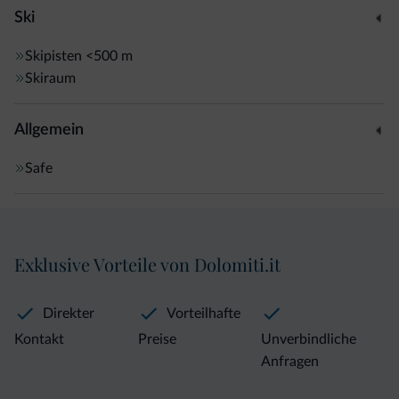
Ski
Skipisten
<500 m
Skiraum
Allgemein
Safe
Exklusive Vorteile von Dolomiti.it
Direkter
Vorteilhafte
Kontakt
Preise
Unverbindliche
Anfragen