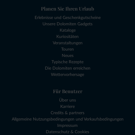
Planen Sie Ihren Urlaub
Erlebnisse und Geschenkgutscheine
Unsere Dolomiten Gadgets
Kataloge
Kuriositäten
Veranstaltungen
Touren
Neues
Typische Rezepte
Die Dolomiten erreichen
Wettervorhersage
Für Benutzer
Über uns
Karriere
Credits & partners
Allgemeine Nutzungsbedingungen und Verkaufsbedingungen
Impressum
Datenschutz & Cookies