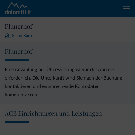
Plunerhof
Siehe Karte
Plunerhof
Eine Anzahlung per Überweisung ist vor der Anreise
erforderlich. Die Unterkunft wird Sie nach der Buchung
kontaktieren und entsprechende Kontodaten
kommunizieren.
AGB Einrichtungen und Leistungen