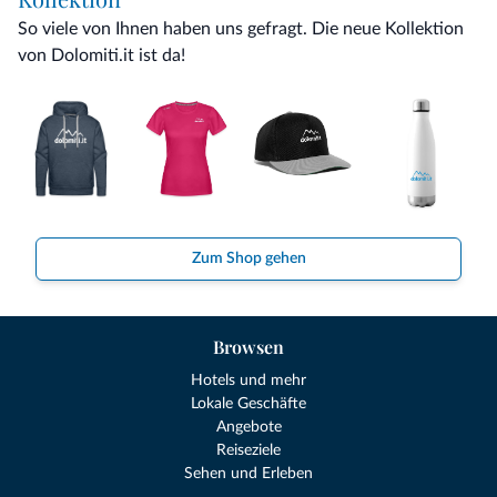
So viele von Ihnen haben uns gefragt. Die neue Kollektion
von Dolomiti.it ist da!
Zum Shop gehen
Browsen
Hotels und mehr
Lokale Geschäfte
Angebote
Reiseziele
Sehen und Erleben