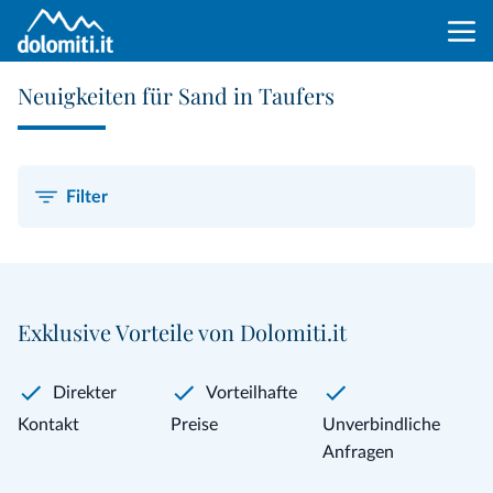
Neuigkeiten für Sand in Taufers
Filter
Exklusive Vorteile von Dolomiti.it
Direkter
Vorteilhafte
Kontakt
Preise
Unverbindliche
Anfragen