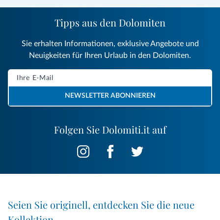
Tipps aus den Dolomiten
Sie erhalten Informationen, exklusive Angebote und
Neuigkeiten für Ihren Urlaub in den Dolomiten.
NEWSLETTER ABONNIEREN
Folgen Sie Dolomiti.it auf
Seien Sie originell, entdecken Sie die neue
Kollektion