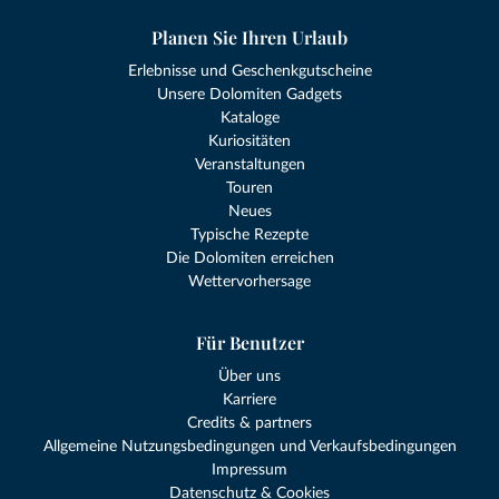
Planen Sie Ihren Urlaub
Erlebnisse und Geschenkgutscheine
Unsere Dolomiten Gadgets
Kataloge
Kuriositäten
Veranstaltungen
Touren
Neues
Typische Rezepte
Die Dolomiten erreichen
Wettervorhersage
Für Benutzer
Über uns
Karriere
Credits & partners
Allgemeine Nutzungsbedingungen und Verkaufsbedingungen
Impressum
Datenschutz & Cookies