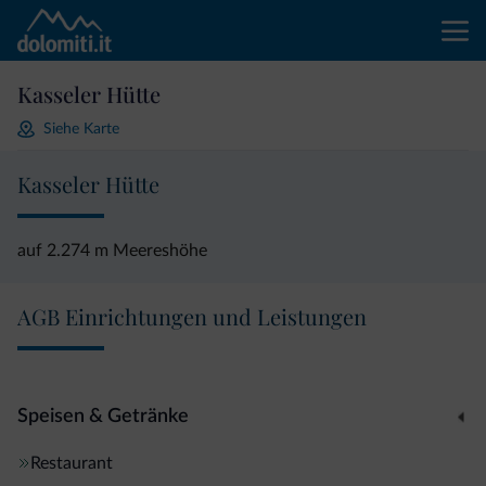
Kasseler Hütte
Siehe Karte
Kasseler Hütte
auf 2.274 m Meereshöhe
AGB Einrichtungen und Leistungen
Speisen & Getränke
Restaurant