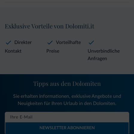
Exklusive Vorteile von Dolomiti.it
Direkter
Vorteilhafte
Kontakt
Preise
Unverbindliche
Anfragen
Tipps aus den Dolomiten
Sie erhalten Informationen, exklusive Angebote und
Neuigkeiten für Ihren Urlaub in den Dolomiten.
NEWSLETTER ABONNIEREN