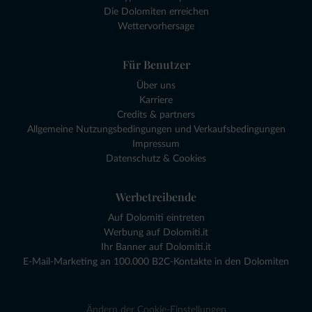
Die Dolomiten erreichen
Wettervorhersage
Für Benutzer
Über uns
Karriere
Credits & partners
Allgemeine Nutzungsbedingungen und Verkaufsbedingungen
Impressum
Datenschutz & Cookies
Werbetreibende
Auf Dolomiti eintreten
Werbung auf Dolomiti.it
Ihr Banner auf Dolomiti.it
E-Mail-Marketing an 100.000 B2C-Kontakte in den Dolomiten
Ändern der Cookie-Einstellungen