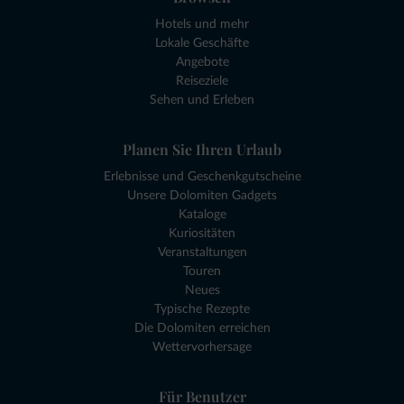
Hotels und mehr
Lokale Geschäfte
Angebote
Reiseziele
Sehen und Erleben
Planen Sie Ihren Urlaub
Erlebnisse und Geschenkgutscheine
Unsere Dolomiten Gadgets
Kataloge
Kuriositäten
Veranstaltungen
Touren
Neues
Typische Rezepte
Die Dolomiten erreichen
Wettervorhersage
Für Benutzer