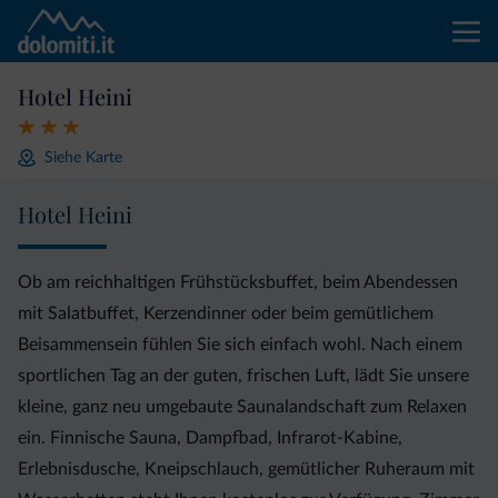
Hotel Heini
Siehe Karte
Hotel Heini
Ob am reichhaltigen Frühstücksbuffet, beim Abendessen
mit Salatbuffet, Kerzendinner oder beim gemütlichem
Beisammensein fühlen Sie sich einfach wohl. Nach einem
sportlichen Tag an der guten, frischen Luft, lädt Sie unsere
kleine, ganz neu umgebaute Saunalandschaft zum Relaxen
ein. Finnische Sauna, Dampfbad, Infrarot-Kabine,
Erlebnisdusche, Kneipschlauch, gemütlicher Ruheraum mit