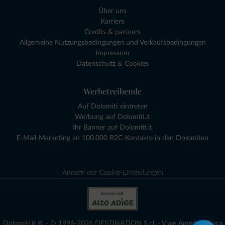
Über uns
Karriere
Credits & partners
Allgemeine Nutzungsbedingungen und Verkaufsbedingungen
Impressum
Datenschutz & Cookies
Werbetreibende
Auf Dolomiti eintreten
Werbung auf Dolomiti.it
Ihr Banner auf Dolomiti.it
E-Mail-Marketing an 100.000 B2C-Kontakte in den Dolomiten
Ändern der Cookie-Einstellungen
Dolomiti.it ® - © 1996-2026 DESTINATION S.r.l. - Viale Amedeo Duca