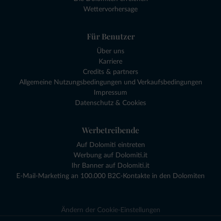
Wettervorhersage
Für Benutzer
Über uns
Karriere
Credits & partners
Allgemeine Nutzungsbedingungen und Verkaufsbedingungen
Impressum
Datenschutz & Cookies
Werbetreibende
Auf Dolomiti eintreten
Werbung auf Dolomiti.it
Ihr Banner auf Dolomiti.it
E-Mail-Marketing an 100.000 B2C-Kontakte in den Dolomiten
Ändern der Cookie-Einstellungen