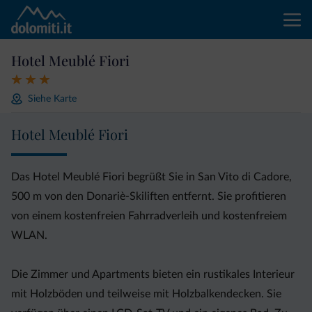
Hotel Meublé Fiori
Siehe Karte
Hotel Meublé Fiori
Das Hotel Meublé Fiori begrüßt Sie in San Vito di Cadore,
500 m von den Donariè-Skiliften entfernt. Sie profitieren
von einem kostenfreien Fahrradverleih und kostenfreiem
WLAN.
Die Zimmer und Apartments bieten ein rustikales Interieur
mit Holzböden und teilweise mit Holzbalkendecken. Sie