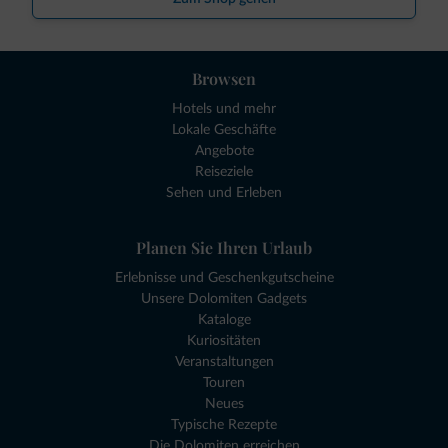
Browsen
Hotels und mehr
Lokale Geschäfte
Angebote
Reiseziele
Sehen und Erleben
Planen Sie Ihren Urlaub
Erlebnisse und Geschenkgutscheine
Unsere Dolomiten Gadgets
Kataloge
Kuriositäten
Veranstaltungen
Touren
Neues
Typische Rezepte
Die Dolomiten erreichen