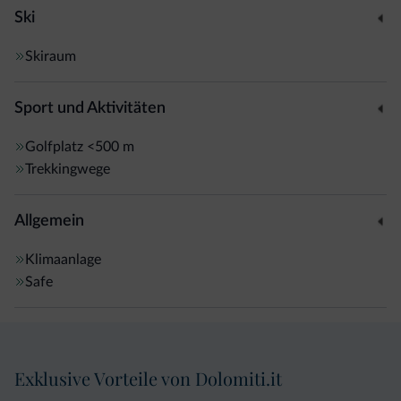
Ski
Skiraum
Sport und Aktivitäten
Golfplatz
<500 m
Trekkingwege
Allgemein
Klimaanlage
Safe
Exklusive Vorteile von Dolomiti.it