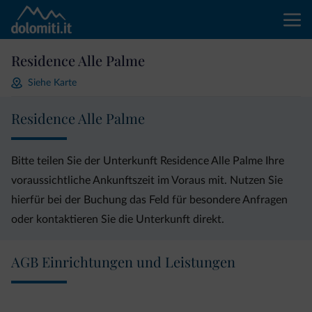
Residence Alle Palme
Siehe Karte
Residence Alle Palme
Bitte teilen Sie der Unterkunft Residence Alle Palme Ihre
voraussichtliche Ankunftszeit im Voraus mit. Nutzen Sie
hierfür bei der Buchung das Feld für besondere Anfragen
oder kontaktieren Sie die Unterkunft direkt.
AGB Einrichtungen und Leistungen