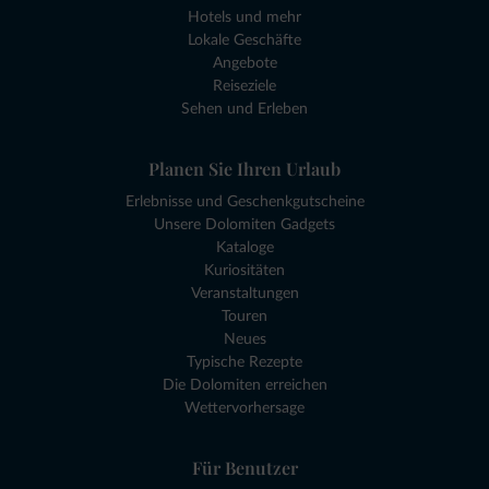
Hotels und mehr
Lokale Geschäfte
Angebote
Reiseziele
Sehen und Erleben
Planen Sie Ihren Urlaub
Erlebnisse und Geschenkgutscheine
Unsere Dolomiten Gadgets
Kataloge
Kuriositäten
Veranstaltungen
Touren
Neues
Typische Rezepte
Die Dolomiten erreichen
Wettervorhersage
Für Benutzer