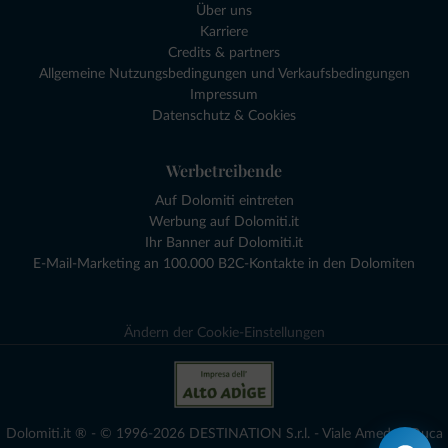
Über uns
Karriere
Credits & partners
Allgemeine Nutzungsbedingungen und Verkaufsbedingungen
Impressum
Datenschutz & Cookies
Werbetreibende
Auf Dolomiti eintreten
Werbung auf Dolomiti.it
Ihr Banner auf Dolomiti.it
E-Mail-Marketing an 100.000 B2C-Kontakte in den Dolomiten
Ändern der Cookie-Einstellungen
Dolomiti.it ® - © 1996-2026 DESTINATION S.r.l. - Viale Amedeo Duca