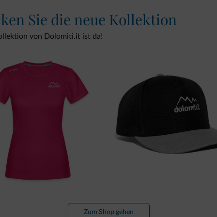
cken Sie die neue Kollektion
lektion von Dolomiti.it ist da!
Zum Shop gehen