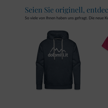
Seien Sie originell, entde
So viele von Ihnen haben uns gefragt. Die neue Kol