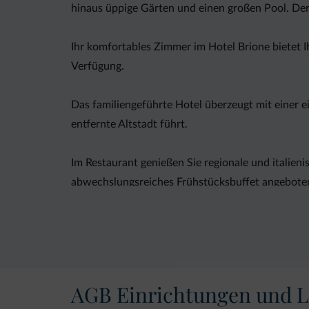
hinaus üppige Gärten und einen großen Pool. Der 
Ihr komfortables Zimmer im Hotel Brione bietet I
Verfügung.
Das familiengeführte Hotel überzeugt mit einer e
entfernte Altstadt führt.
Im Restaurant genießen Sie regionale und italie
abwechslungsreiches Frühstücksbuffet angebote
AGB Einrichtungen und L