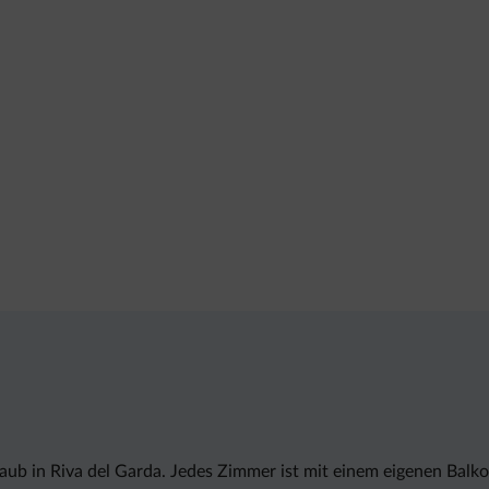
aub in Riva del Garda. Jedes Zimmer ist mit einem eigenen Balk