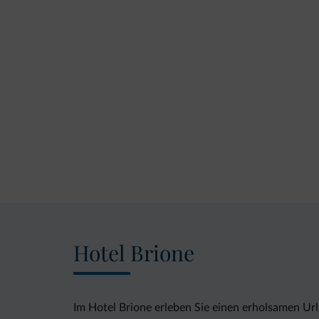
Hotel Brione
Im Hotel Brione erleben Sie einen erholsamen Url