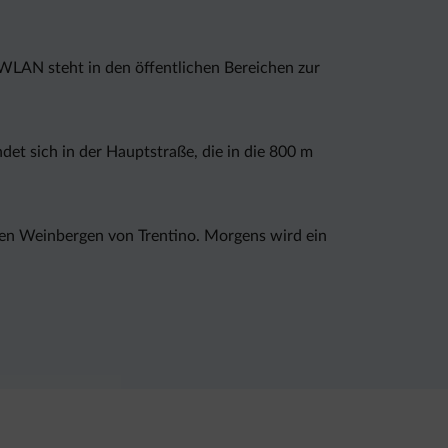
 WLAN steht in den öffentlichen Bereichen zur
det sich in der Hauptstraße, die in die 800 m
den Weinbergen von Trentino. Morgens wird ein