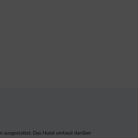
on ausgestattet. Das Hotel umfasst darüber