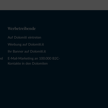
Werbetreibende
Auf Dolomiti eintreten
Werbung auf Dolomiti.it
Ihr Banner auf Dolomiti.it
nd
E-Mail-Marketing an 100.000 B2C-
Kontakte in den Dolomiten