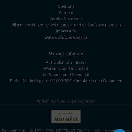
Über uns
Karriere
Credits & partners
Allgemeine Nutzungsbedingungen und Verkaufsbedingungen
Impressum
Datenschutz & Cookies
Werbetreibende
Auf Dolomiti eintreten
Werbung auf Dolomiti.it
Ihr Banner auf Dolomiti.it
E-Mail-Marketing an 100.000 B2C-Kontakte in den Dolomiten
Ändern der Cookie-Einstellungen
Dolomiti.it ® - © 1996-2026 DESTINATION S.r.l. - Viale Amedeo Duca