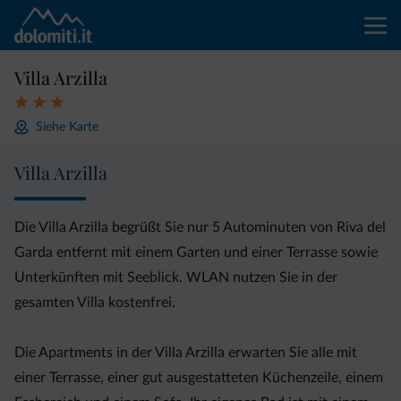
Villa Arzilla
Siehe Karte
Villa Arzilla
Die Villa Arzilla begrüßt Sie nur 5 Autominuten von Riva del
Garda entfernt mit einem Garten und einer Terrasse sowie
Unterkünften mit Seeblick. WLAN nutzen Sie in der
gesamten Villa kostenfrei.
Die Apartments in der Villa Arzilla erwarten Sie alle mit
einer Terrasse, einer gut ausgestatteten Küchenzeile, einem