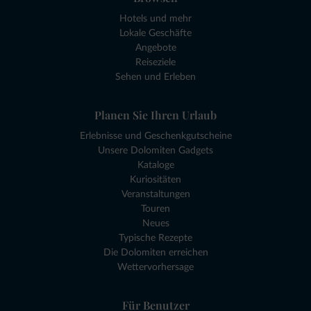
Hotels und mehr
Lokale Geschäfte
Angebote
Reiseziele
Sehen und Erleben
Planen Sie Ihren Urlaub
Erlebnisse und Geschenkgutscheine
Unsere Dolomiten Gadgets
Kataloge
Kuriositäten
Veranstaltungen
Touren
Neues
Typische Rezepte
Die Dolomiten erreichen
Wettervorhersage
Für Benutzer