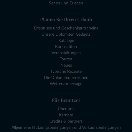
Sehen und Erleben
Planen Sie Ihren Urlaub
Erlebnisse und Geschenkgutscheine
Unsere Dolomiten Gadgets
Kataloge
Kuriositäten
Veranstaltungen
Touren
Neues
Typische Rezepte
Die Dolomiten erreichen
Wettervorhersage
Für Benutzer
Über uns
Karriere
Credits & partners
Allgemeine Nutzungsbedingungen und Verkaufsbedingungen