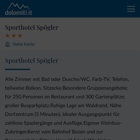
Sporthotel Spögler
Siehe Karte
Sporthotel Spögler
Alle Zimmer mit Bad oder Dusche/WC, Farb-TV, Telefon,
teilweise Balkon, Sitzecke.Besondere Gruppenangebote;
für 250 Personen im Restaurant und 300 Gartenplätze;
großer Busparkplatz.Ruhige Lage am Waldrand, Nähe
Dorfzentrum (5 Minuten). Idealer Ausgangspunkt für
zahllose Spaziergänge und Ausflüge.Eigener Kleinbus-
Zubringerdienst vom Bahnhof Bozen und zur