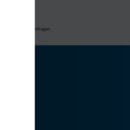
Unverbindliche Anfragen