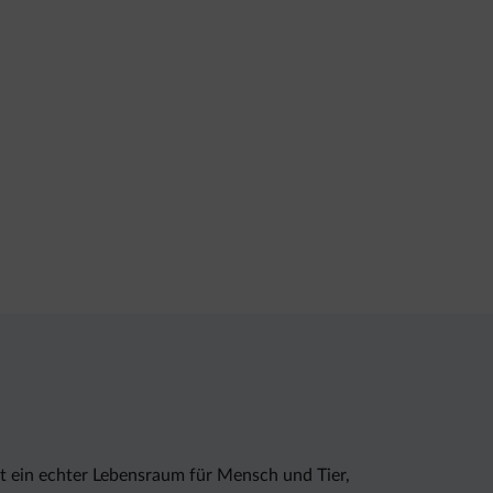
 ein echter Lebensraum für Mensch und Tier,