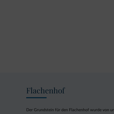
Flachenhof
Der Grundstein für den Flachenhof wurde von un