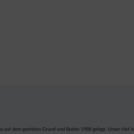
s auf dem geerbten Grund und Boden 1988 gelegt. Unser Hof ist