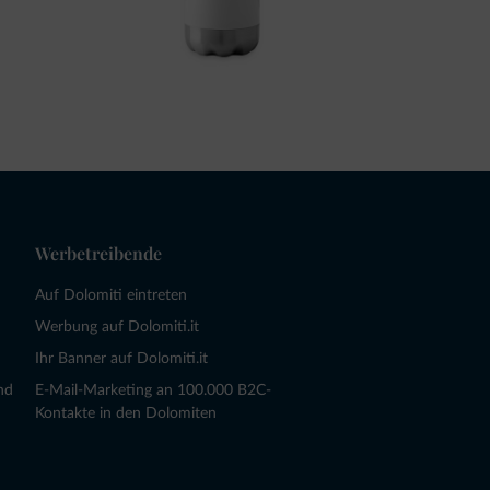
Werbetreibende
Auf Dolomiti eintreten
Werbung auf Dolomiti.it
Ihr Banner auf Dolomiti.it
nd
E-Mail-Marketing an 100.000 B2C-
Kontakte in den Dolomiten