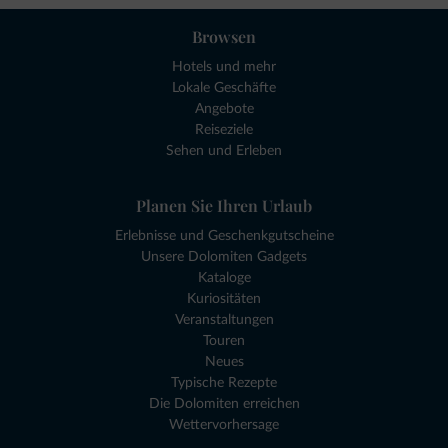
Browsen
Hotels und mehr
Lokale Geschäfte
Angebote
Reiseziele
Sehen und Erleben
Planen Sie Ihren Urlaub
Erlebnisse und Geschenkgutscheine
Unsere Dolomiten Gadgets
Kataloge
Kuriositäten
Veranstaltungen
Touren
Neues
Typische Rezepte
Die Dolomiten erreichen
Wettervorhersage