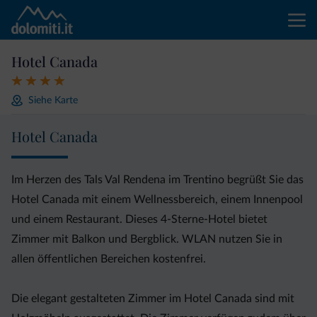
Hotel Canada
Siehe Karte
Hotel Canada
Im Herzen des Tals Val Rendena im Trentino begrüßt Sie das
Hotel Canada mit einem Wellnessbereich, einem Innenpool
und einem Restaurant. Dieses 4-Sterne-Hotel bietet
Zimmer mit Balkon und Bergblick. WLAN nutzen Sie in
allen öffentlichen Bereichen kostenfrei.
Die elegant gestalteten Zimmer im Hotel Canada sind mit