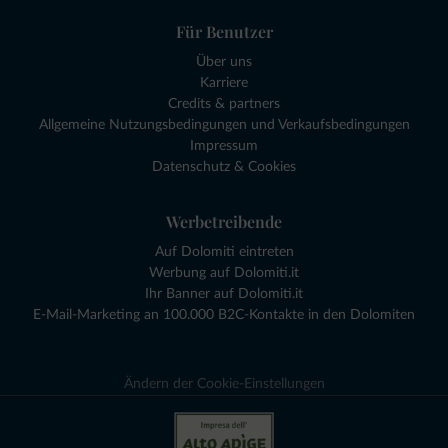
Für Benutzer
Über uns
Karriere
Credits & partners
Allgemeine Nutzungsbedingungen und Verkaufsbedingungen
Impressum
Datenschutz & Cookies
Werbetreibende
Auf Dolomiti eintreten
Werbung auf Dolomiti.it
Ihr Banner auf Dolomiti.it
E-Mail-Marketing an 100.000 B2C-Kontakte in den Dolomiten
Ändern der Cookie-Einstellungen