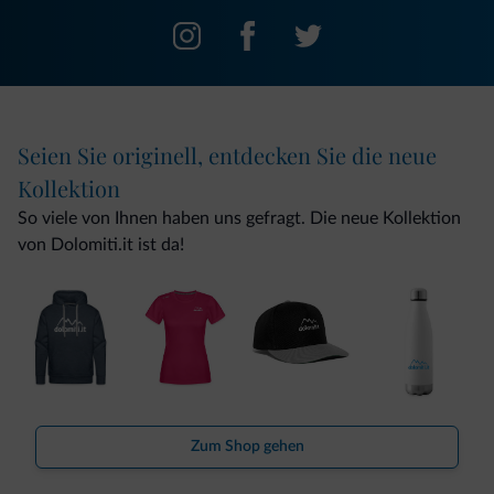
Seien Sie originell, entdecken Sie die neue
Kollektion
So viele von Ihnen haben uns gefragt. Die neue Kollektion
von Dolomiti.it ist da!
Zum Shop gehen