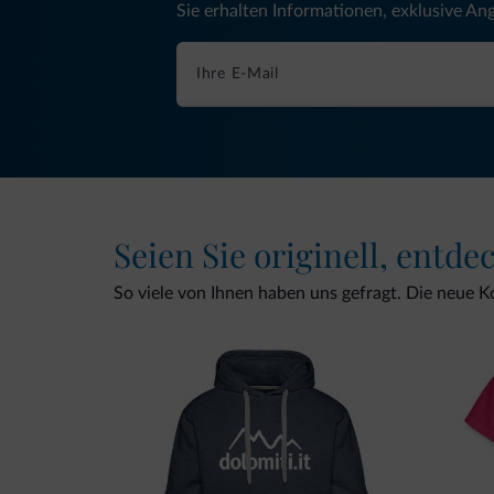
Sie erhalten Informationen, exklusive An
Seien Sie originell, entde
So viele von Ihnen haben uns gefragt. Die neue Kol