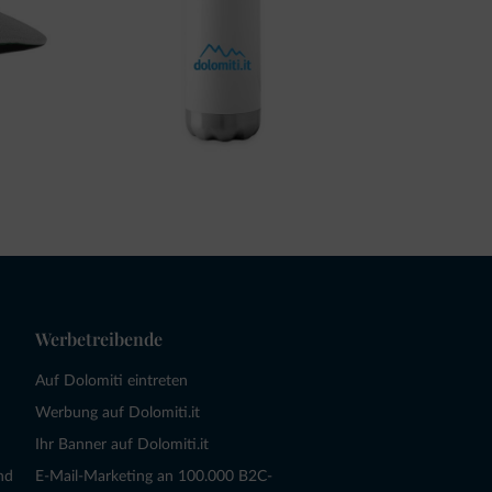
Werbetreibende
Auf Dolomiti eintreten
Werbung auf Dolomiti.it
Ihr Banner auf Dolomiti.it
nd
E-Mail-Marketing an 100.000 B2C-