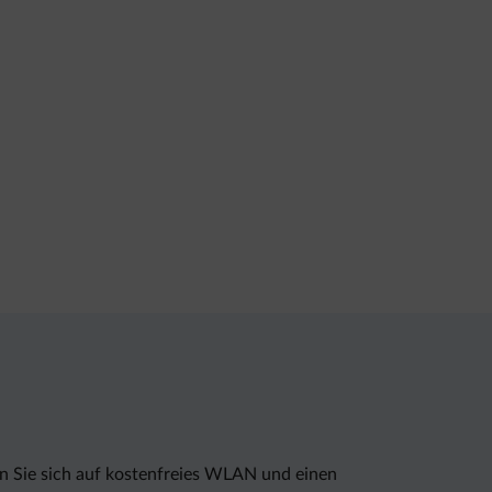
n Sie sich auf kostenfreies WLAN und einen