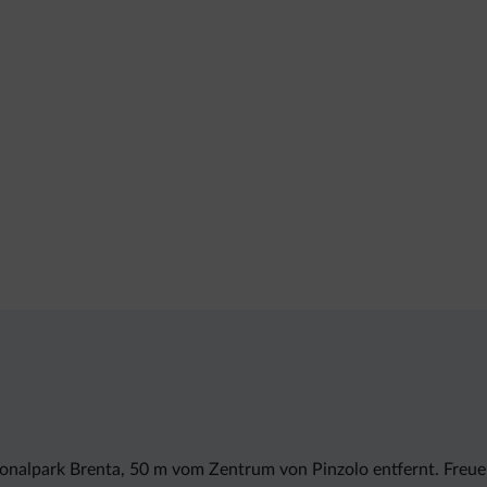
onalpark Brenta, 50 m vom Zentrum von Pinzolo entfernt. Freue