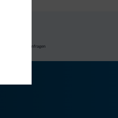
Unverbindliche Anfragen