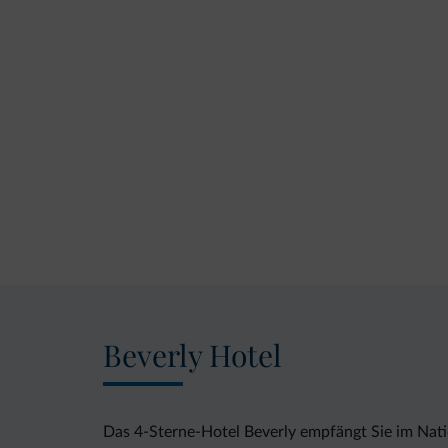
Beverly Hotel
Das 4-Sterne-Hotel Beverly empfängt Sie im Nati