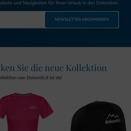
gebote und Neuigkeiten für Ihren Urlaub in den Dolomiten.
NEWSLETTER ABONNIEREN
cken Sie die neue Kollektion
lektion von Dolomiti.it ist da!