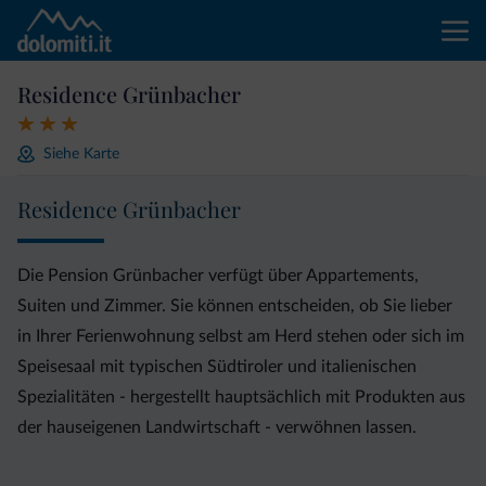
Residence Grünbacher
Siehe Karte
Residence Grünbacher
Die Pension Grünbacher verfügt über Appartements,
Suiten und Zimmer. Sie können entscheiden, ob Sie lieber
in Ihrer Ferienwohnung selbst am Herd stehen oder sich im
Speisesaal mit typischen Südtiroler und italienischen
Spezialitäten - hergestellt hauptsächlich mit Produkten aus
der hauseigenen Landwirtschaft - verwöhnen lassen.