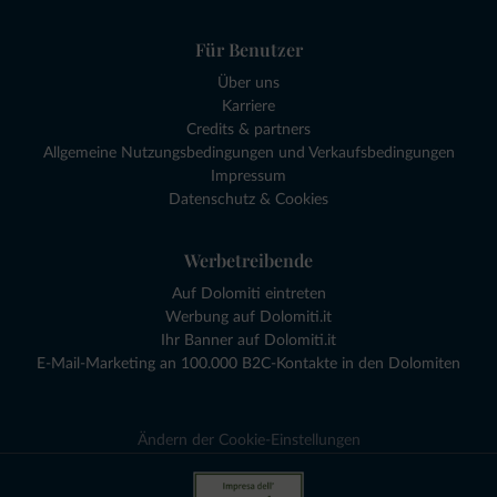
Für Benutzer
Über uns
Karriere
Credits & partners
Allgemeine Nutzungsbedingungen und Verkaufsbedingungen
Impressum
Datenschutz & Cookies
Werbetreibende
Auf Dolomiti eintreten
Werbung auf Dolomiti.it
Ihr Banner auf Dolomiti.it
E-Mail-Marketing an 100.000 B2C-Kontakte in den Dolomiten
Ändern der Cookie-Einstellungen