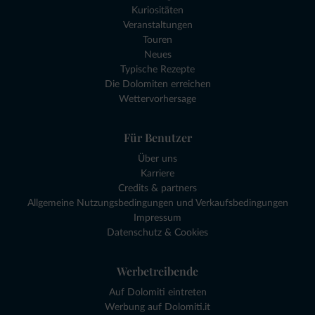
Kuriositäten
Veranstaltungen
Touren
Neues
Typische Rezepte
Die Dolomiten erreichen
Wettervorhersage
Für Benutzer
Über uns
Karriere
Credits & partners
Allgemeine Nutzungsbedingungen und Verkaufsbedingungen
Impressum
Datenschutz & Cookies
Werbetreibende
Auf Dolomiti eintreten
Werbung auf Dolomiti.it