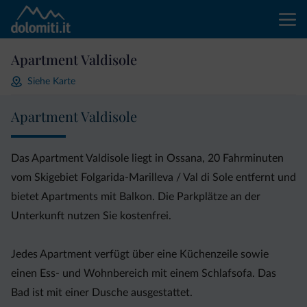
Apartment Valdisole
Siehe Karte
Apartment Valdisole
Das Apartment Valdisole liegt in Ossana, 20 Fahrminuten
vom Skigebiet Folgarida-Marilleva / Val di Sole entfernt und
bietet Apartments mit Balkon. Die Parkplätze an der
Unterkunft nutzen Sie kostenfrei.
Jedes Apartment verfügt über eine Küchenzeile sowie
einen Ess- und Wohnbereich mit einem Schlafsofa. Das
Bad ist mit einer Dusche ausgestattet.