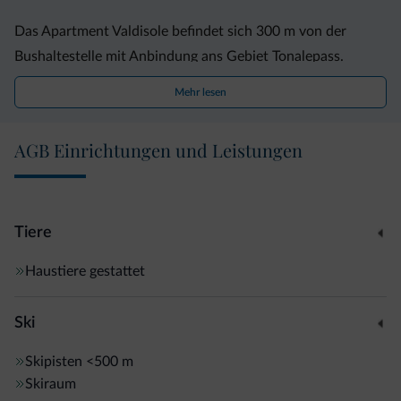
Das Apartment Valdisole befindet sich 300 m von der
Bushaltestelle mit Anbindung ans Gebiet Tonalepass.
Mehr lesen
AGB Einrichtungen und Leistungen
Tiere
Haustiere gestattet
Ski
Skipisten
<500 m
Skiraum