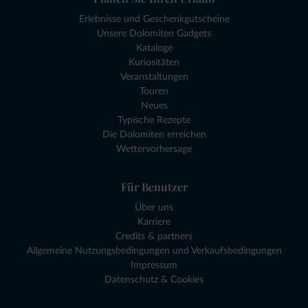
Erlebnisse und Geschenkgutscheine
Unsere Dolomiten Gadgets
Kataloge
Kuriositäten
Veranstaltungen
Touren
Neues
Typische Rezepte
Die Dolomiten erreichen
Wettervorhersage
Für Benutzer
Über uns
Karriere
Credits & partners
Allgemeine Nutzungsbedingungen und Verkaufsbedingungen
Impressum
Datenschutz & Cookies