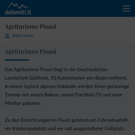
Agriturismo Pisani
Siehe Karte
Agriturismo Pisani
Das Agriturismo Pisani liegt in der beschaulichen
Landschaft Südtirols, 50 Autominuten von Bozen entfernt.
In einem typisch alpinen Gebäude werden Ihnen geräumige
Zimmer mit einem Balkon, einem Flachbild-TV und einer
Minibar geboten.
Zu den Einrichtungen im Pisani gehören ein Fahrradverleih,
ein Kinderspielplatz und ein voll ausgestatteter Grillplatz.