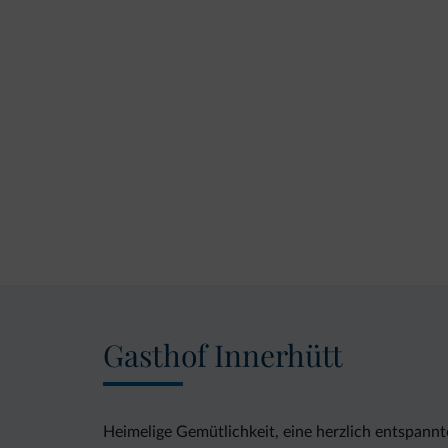
Gasthof Innerhütt
Heimelige Gemütlichkeit, eine herzlich entspannt