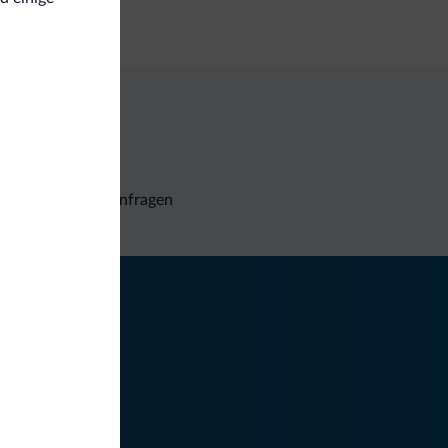
Unverbindliche Anfragen