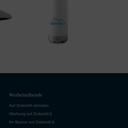
Werbetreibende
Auf Dolomiti eintreten
Werbung auf Dolomiti.it
Ihr Banner auf Dolomiti.it