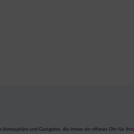
e Atmosphäre und Gastgeber, die immer ein offenes Ohr für ihre 