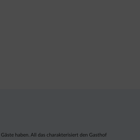
Gäste haben. All das charakterisiert den Gasthof