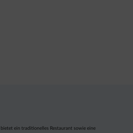
ietet ein traditionelles Restaurant sowie eine