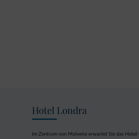
Hotel Londra
Im Zentrum von Molveno erwartet Sie das Hotel Lo