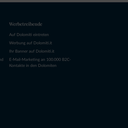
Werbetreibende
Auf Dolomiti eintreten
Werbung auf Dolomiti.it
Ihr Banner auf Dolomiti.it
nd
E-Mail-Marketing an 100.000 B2C-
Kontakte in den Dolomiten