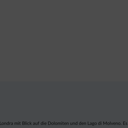
ndra mit Blick auf die Dolomiten und den Lago di Molveno. Es b