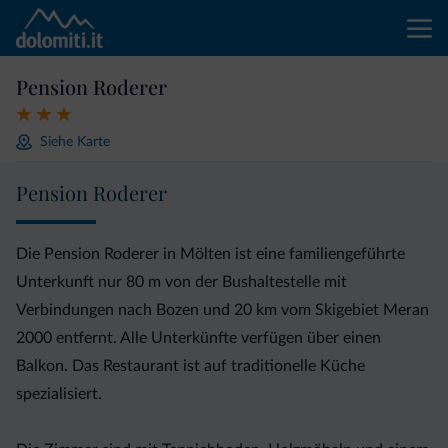
Pension Roderer
Siehe Karte
Pension Roderer
Die Pension Roderer in Mölten ist eine familiengeführte
Unterkunft nur 80 m von der Bushaltestelle mit
Verbindungen nach Bozen und 20 km vom Skigebiet Meran
2000 entfernt. Alle Unterkünfte verfügen über einen
Balkon. Das Restaurant ist auf traditionelle Küche
spezialisiert.