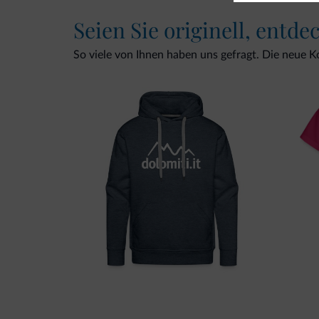
Seien Sie originell, entde
So viele von Ihnen haben uns gefragt. Die neue Kol