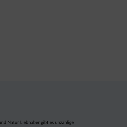
und Natur Liebhaber gibt es unzählige