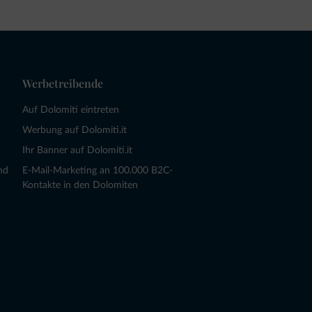
Werbetreibende
Auf Dolomiti eintreten
Werbung auf Dolomiti.it
Ihr Banner auf Dolomiti.it
nd
E-Mail-Marketing an 100.000 B2C-
Kontakte in den Dolomiten