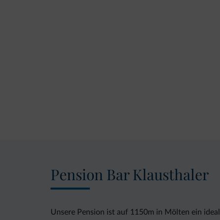
Pension Bar Klausthaler
Unsere Pension ist auf 1150m in Mölten ein ideal