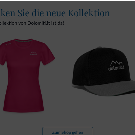
cken Sie die neue Kollektion
lektion von Dolomiti.it ist da!
Zum Shop gehen