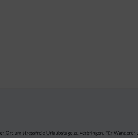
er Ort um stressfreie Urlaubstage zu verbringen. Für Wanderer 