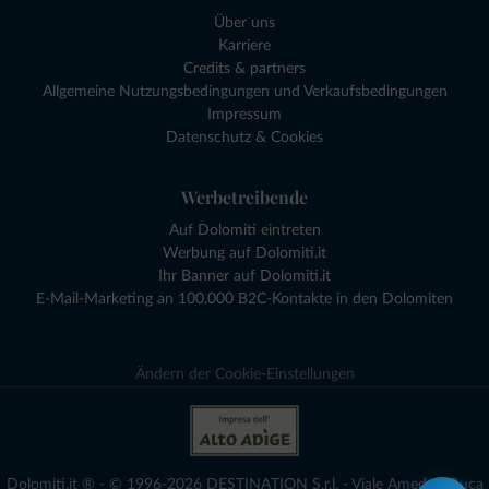
Über uns
Karriere
Credits & partners
Allgemeine Nutzungsbedingungen und Verkaufsbedingungen
Impressum
Datenschutz & Cookies
Werbetreibende
Auf Dolomiti eintreten
Werbung auf Dolomiti.it
Ihr Banner auf Dolomiti.it
E-Mail-Marketing an 100.000 B2C-Kontakte in den Dolomiten
Ändern der Cookie-Einstellungen
Dolomiti.it ® - © 1996-2026 DESTINATION S.r.l. - Viale Amedeo Duca