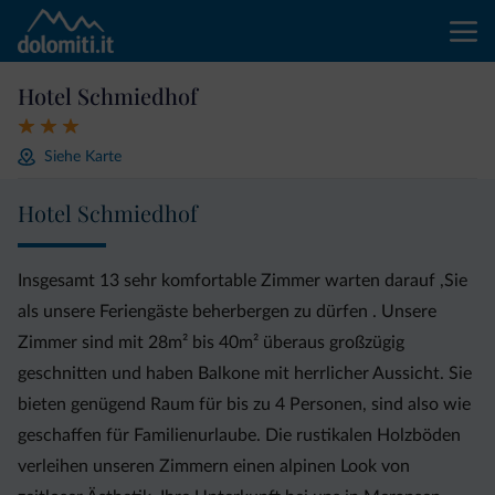
Hotel Schmiedhof
Siehe Karte
Hotel Schmiedhof
Insgesamt 13 sehr komfortable Zimmer warten darauf ,Sie
als unsere Feriengäste beherbergen zu dürfen . Unsere
Zimmer sind mit 28m² bis 40m² überaus großzügig
geschnitten und haben Balkone mit herrlicher Aussicht. Sie
bieten genügend Raum für bis zu 4 Personen, sind also wie
geschaffen für Familienurlaube. Die rustikalen Holzböden
verleihen unseren Zimmern einen alpinen Look von