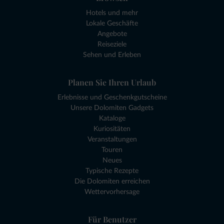
Hotels und mehr
Lokale Geschäfte
Angebote
Reiseziele
Sehen und Erleben
Planen Sie Ihren Urlaub
Erlebnisse und Geschenkgutscheine
Unsere Dolomiten Gadgets
Kataloge
Kuriositäten
Veranstaltungen
Touren
Neues
Typische Rezepte
Die Dolomiten erreichen
Wettervorhersage
Für Benutzer