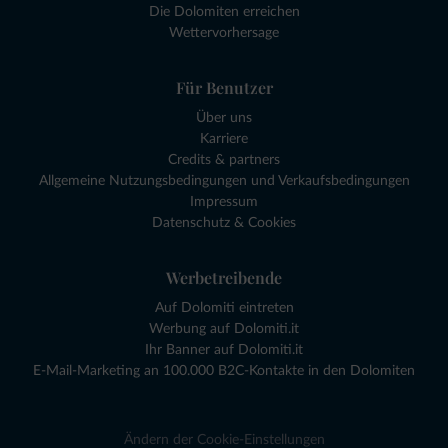
Die Dolomiten erreichen
Wettervorhersage
Für Benutzer
Über uns
Karriere
Credits & partners
Allgemeine Nutzungsbedingungen und Verkaufsbedingungen
Impressum
Datenschutz & Cookies
Werbetreibende
Auf Dolomiti eintreten
Werbung auf Dolomiti.it
Ihr Banner auf Dolomiti.it
E-Mail-Marketing an 100.000 B2C-Kontakte in den Dolomiten
Ändern der Cookie-Einstellungen