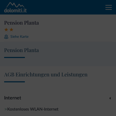
Pension Planta
Siehe Karte
Pension Planta
AGB Einrichtungen und Leistungen
Internet
Kostenloses WLAN-Internet