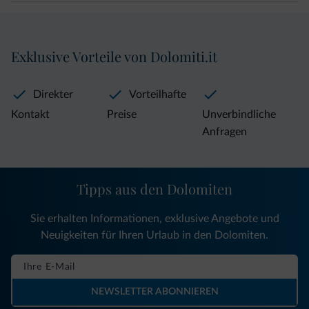
Exklusive Vorteile von Dolomiti.it
Direkter
Vorteilhafte
Kontakt
Preise
Unverbindliche
Anfragen
Tipps aus den Dolomiten
Sie erhalten Informationen, exklusive Angebote und
Neuigkeiten für Ihren Urlaub in den Dolomiten.
NEWSLETTER ABONNIEREN