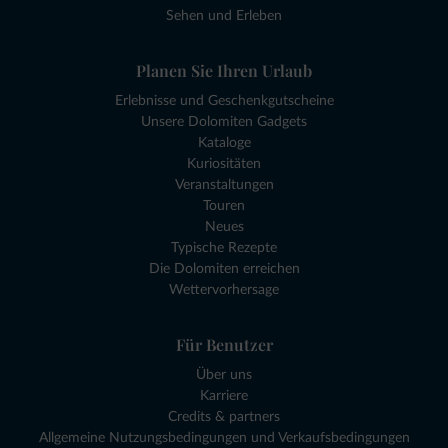
Sehen und Erleben
Planen Sie Ihren Urlaub
Erlebnisse und Geschenkgutscheine
Unsere Dolomiten Gadgets
Kataloge
Kuriositäten
Veranstaltungen
Touren
Neues
Typische Rezepte
Die Dolomiten erreichen
Wettervorhersage
Für Benutzer
Über uns
Karriere
Credits & partners
Allgemeine Nutzungsbedingungen und Verkaufsbedingungen