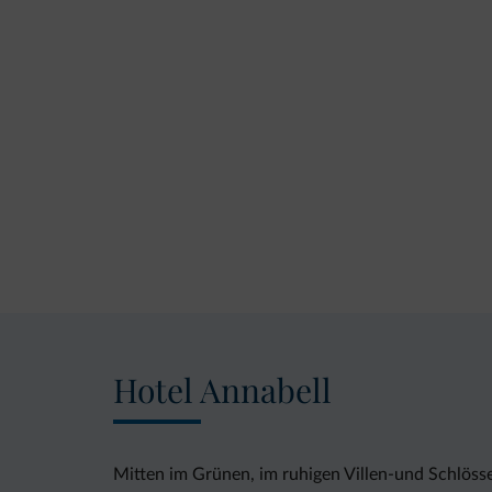
Hotel Annabell
Mitten im Grünen, im ruhigen Villen-und Schlösse