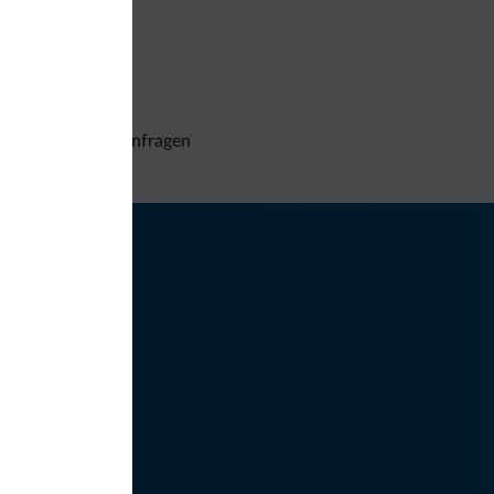
Unverbindliche Anfragen