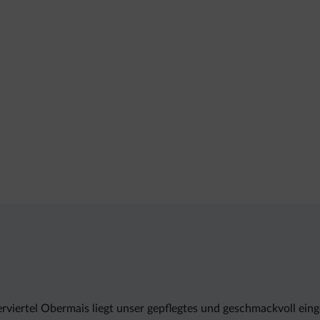
rviertel Obermais liegt unser gepflegtes und geschmackvoll eing