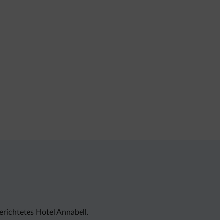
erichtetes Hotel Annabell.