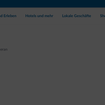
d Erleben
Hotels und mehr
Lokale Geschäfte
Sh
eran