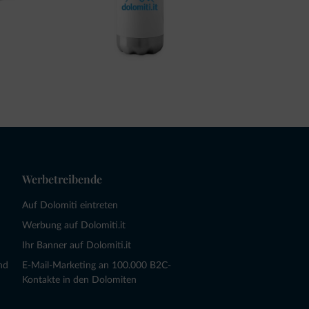
Werbetreibende
Auf Dolomiti eintreten
Werbung auf Dolomiti.it
Ihr Banner auf Dolomiti.it
nd
E-Mail-Marketing an 100.000 B2C-
Kontakte in den Dolomiten