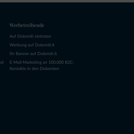
Werbetreibende
Auf Dolomiti eintreten
Werbung auf Dolomiti.it
Ihr Banner auf Dolomiti.it
nd
E-Mail-Marketing an 100.000 B2C-
Kontakte in den Dolomiten