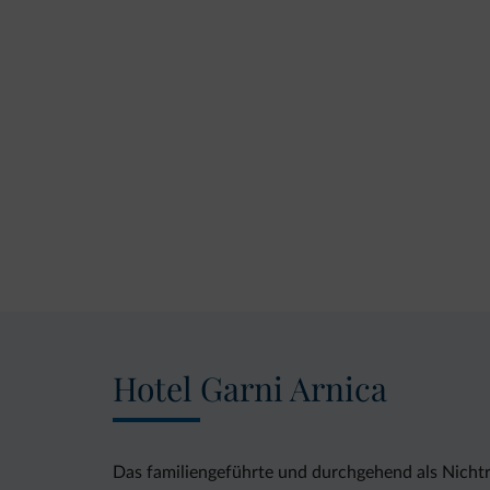
Hotel Garni Arnica
Das familiengeführte und durchgehend als Nichtr