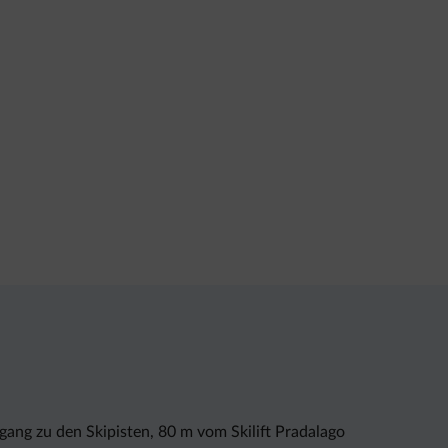
ang zu den Skipisten, 80 m vom Skilift Pradalago