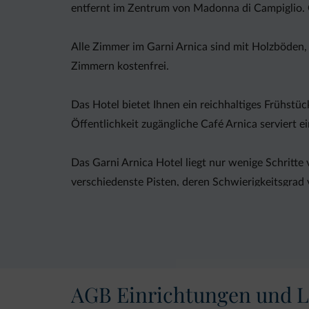
entfernt im Zentrum von Madonna di Campiglio. G
Alle Zimmer im Garni Arnica sind mit Holzböden
Zimmern kostenfrei.
Das Hotel bietet Ihnen ein reichhaltiges Frühstüc
Öffentlichkeit zugängliche Café Arnica serviert 
Das Garni Arnica Hotel liegt nur wenige Schritte
verschiedenste Pisten, deren Schwierigkeitsgrad v
AGB Einrichtungen und L