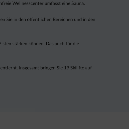
nfreie Wellnesscenter umfasst eine Sauna.
n Sie in den öffentlichen Bereichen und in den
 Pisten stärken können. Das auch für die
tfernt. Insgesamt bringen Sie 19 Skilifte auf