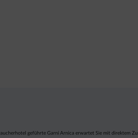
aucherhotel geführte Garni Arnica erwartet Sie mit direktem Zug