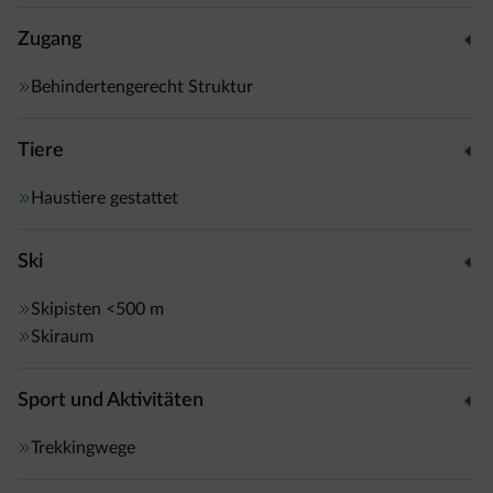
Zugang
Behindertengerecht Struktur
Tiere
Haustiere gestattet
Ski
Skipisten
<500 m
Skiraum
Sport und Aktivitäten
Trekkingwege