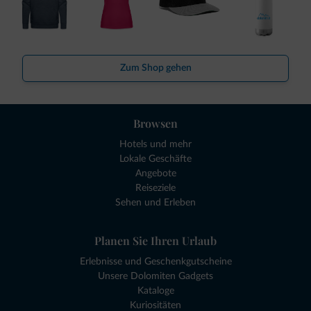
Zum Shop gehen
Browsen
Hotels und mehr
Lokale Geschäfte
Angebote
Reiseziele
Sehen und Erleben
Planen Sie Ihren Urlaub
Erlebnisse und Geschenkgutscheine
Unsere Dolomiten Gadgets
Kataloge
Kuriositäten