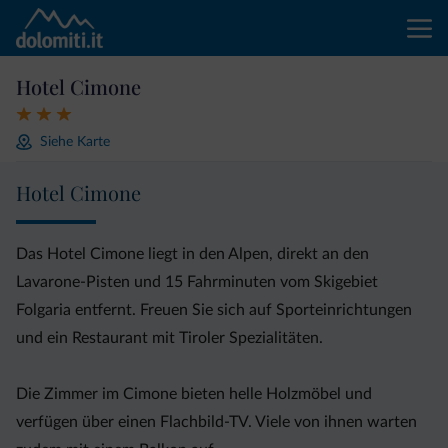
Hotel Cimone
Siehe Karte
Hotel Cimone
Das Hotel Cimone liegt in den Alpen, direkt an den
Lavarone-Pisten und 15 Fahrminuten vom Skigebiet
Folgaria entfernt. Freuen Sie sich auf Sporteinrichtungen
und ein Restaurant mit Tiroler Spezialitäten.
Die Zimmer im Cimone bieten helle Holzmöbel und
verfügen über einen Flachbild-TV. Viele von ihnen warten