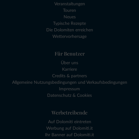
Veranstaltungen
Touren
Neues
Typische Rezepte
Die Dolomiten erreichen
Wettervorhersage
Für Benutzer
Über uns
Karriere
Credits & partners
Allgemeine Nutzungsbedingungen und Verkaufsbedingungen
Impressum
Datenschutz & Cookies
Werbetreibende
Auf Dolomiti eintreten
Werbung auf Dolomiti.it
Ihr Banner auf Dolomiti.it