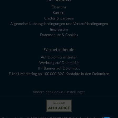
Über uns
Karriere
Credits & partners
Allgemeine Nutzungsbedingungen und Verkaufsbedingungen
Impressum
Datenschutz & Cookies
Werbetreibende
Auf Dolomiti eintreten
Werbung auf Dolomiti.it
Ihr Banner auf Dolomiti.it
E-Mail-Marketing an 100.000 B2C-Kontakte in den Dolomiten
Ändern der Cookie-Einstellungen