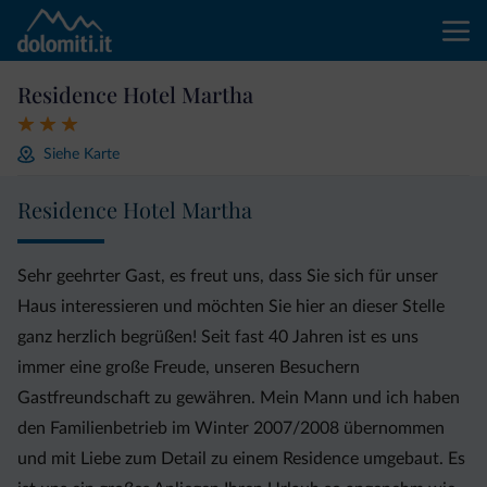
Residence Hotel Martha
Siehe Karte
Residence Hotel Martha
Sehr geehrter Gast, es freut uns, dass Sie sich für unser
Haus interessieren und möchten Sie hier an dieser Stelle
ganz herzlich begrüßen! Seit fast 40 Jahren ist es uns
immer eine große Freude, unseren Besuchern
Gastfreundschaft zu gewähren. Mein Mann und ich haben
den Familienbetrieb im Winter 2007/2008 übernommen
und mit Liebe zum Detail zu einem Residence umgebaut. Es