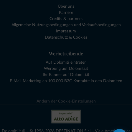
Über uns
Karriere
Credits & partners
Allgemeine Nutzungsbedingungen und Verkaufsbedingungen
Impressum
Datenschutz & Cookies
Werbetreibende
Auf Dolomiti eintreten
Werbung auf Dolomiti.it
Ihr Banner auf Dolomiti.it
E-Mail-Marketing an 100.000 B2C-Kontakte in den Dolomiten
Ändern der Cookie-Einstellungen
Dolomiti.it ® - © 1996-2026 DESTINATION S.r.l. - Viale Amedeo Duca