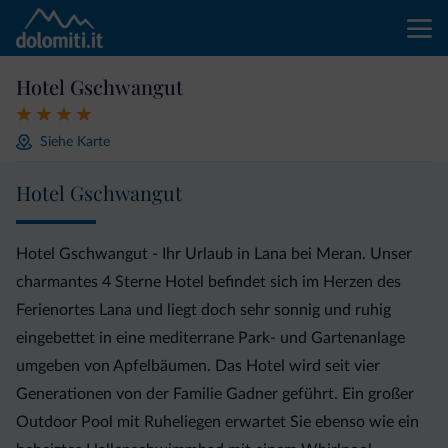
Hotel Gschwangut
Siehe Karte
Hotel Gschwangut
Hotel Gschwangut - Ihr Urlaub in Lana bei Meran. Unser
charmantes 4 Sterne Hotel befindet sich im Herzen des
Ferienortes Lana und liegt doch sehr sonnig und ruhig
eingebettet in eine mediterrane Park- und Gartenanlage
umgeben von Apfelbäumen. Das Hotel wird seit vier
Generationen von der Familie Gadner geführt. Ein großer
Outdoor Pool mit Ruheliegen erwartet Sie ebenso wie ein