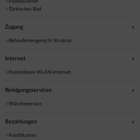
Fitnesscenter
Türkisches Bad
Zugang
Behindertengerecht Struktur
Internet
Kostenloses WLAN-Internet
Reinigungsservices
Wäscheservice
Bezahlungen
Kreditkarten