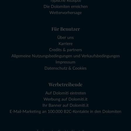
Typische Rezepte
Die Dolomiten erreichen
Wettervorhersage
Für Benutzer
Über uns
Karriere
Credits & partners
Allgemeine Nutzungsbedingungen und Verkaufsbedingungen
Impressum
Datenschutz & Cookies
Werbetreibende
Auf Dolomiti eintreten
Werbung auf Dolomiti.it
Ihr Banner auf Dolomiti.it
E-Mail-Marketing an 100.000 B2C-Kontakte in den Dolomiten