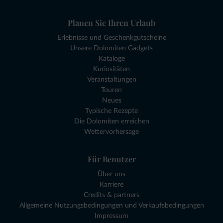
Planen Sie Ihren Urlaub
Erlebnisse und Geschenkgutscheine
Unsere Dolomiten Gadgets
Kataloge
Kuriositäten
Veranstaltungen
Touren
Neues
Typische Rezepte
Die Dolomiten erreichen
Wettervorhersage
Für Benutzer
Über uns
Karriere
Credits & partners
Allgemeine Nutzungsbedingungen und Verkaufsbedingungen
Impressum