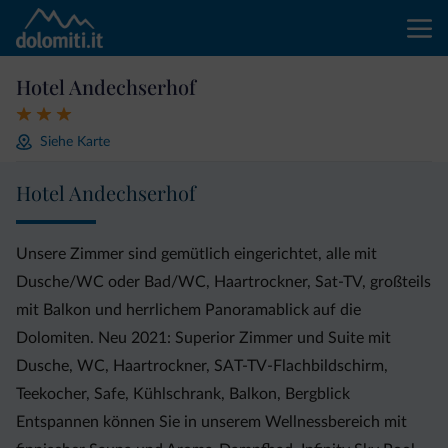
Hotel Andechserhof
Siehe Karte
Hotel Andechserhof
Unsere Zimmer sind gemütlich eingerichtet, alle mit
Dusche/WC oder Bad/WC, Haartrockner, Sat-TV, großteils
mit Balkon und herrlichem Panoramablick auf die
Dolomiten. Neu 2021: Superior Zimmer und Suite mit
Dusche, WC, Haartrockner, SAT-TV-Flachbildschirm,
Teekocher, Safe, Kühlschrank, Balkon, Bergblick
Entspannen können Sie in unserem Wellnessbereich mit