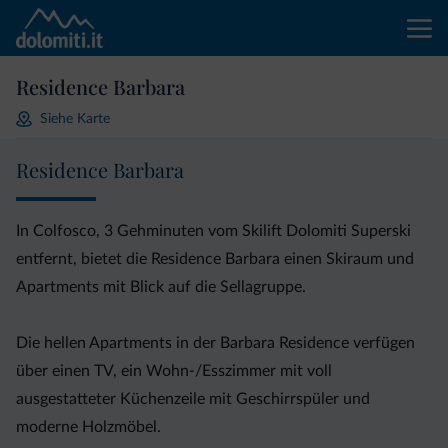
Residence Barbara
Siehe Karte
Residence Barbara
In Colfosco, 3 Gehminuten vom Skilift Dolomiti Superski
entfernt, bietet die Residence Barbara einen Skiraum und
Apartments mit Blick auf die Sellagruppe.
Die hellen Apartments in der Barbara Residence verfügen
über einen TV, ein Wohn-/Esszimmer mit voll
ausgestatteter Küchenzeile mit Geschirrspüler und
moderne Holzmöbel.