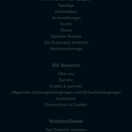
Kataloge
Kuriositäten
Veranstaltungen
Touren
Neues
Typische Rezepte
Die Dolomiten erreichen
Wettervorhersage
Für Benutzer
Über uns
Karriere
Credits & partners
Allgemeine Nutzungsbedingungen und Verkaufsbedingungen
Impressum
Datenschutz & Cookies
Werbetreibende
Auf Dolomiti eintreten