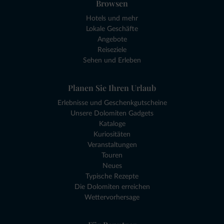
Browsen
Hotels und mehr
Lokale Geschäfte
Angebote
Reiseziele
Sehen und Erleben
Planen Sie Ihren Urlaub
Erlebnisse und Geschenkgutscheine
Unsere Dolomiten Gadgets
Kataloge
Kuriositäten
Veranstaltungen
Touren
Neues
Typische Rezepte
Die Dolomiten erreichen
Wettervorhersage