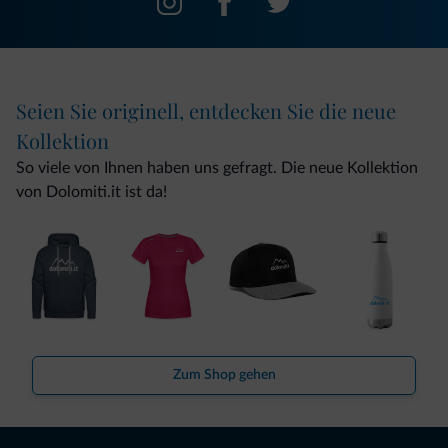
Seien Sie originell, entdecken Sie die neue
Kollektion
So viele von Ihnen haben uns gefragt. Die neue Kollektion
von Dolomiti.it ist da!
Zum Shop gehen