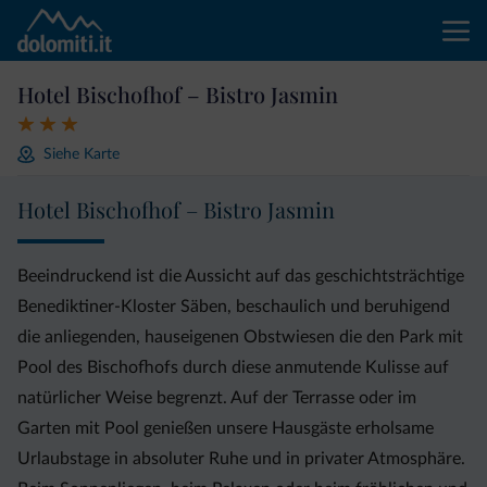
Hotel Bischofhof – Bistro Jasmin
Siehe Karte
Hotel Bischofhof – Bistro Jasmin
Beeindruckend ist die Aussicht auf das geschichtsträchtige
Benediktiner-Kloster Säben, beschaulich und beruhigend
die anliegenden, hauseigenen Obstwiesen die den Park mit
Pool des Bischofhofs durch diese anmutende Kulisse auf
natürlicher Weise begrenzt. Auf der Terrasse oder im
Garten mit Pool genießen unsere Hausgäste erholsame
Urlaubstage in absoluter Ruhe und in privater Atmosphäre.