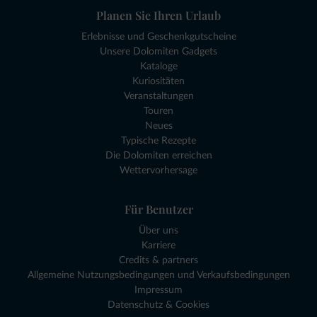
Planen Sie Ihren Urlaub
Erlebnisse und Geschenkgutscheine
Unsere Dolomiten Gadgets
Kataloge
Kuriositäten
Veranstaltungen
Touren
Neues
Typische Rezepte
Die Dolomiten erreichen
Wettervorhersage
Für Benutzer
Über uns
Karriere
Credits & partners
Allgemeine Nutzungsbedingungen und Verkaufsbedingungen
Impressum
Datenschutz & Cookies