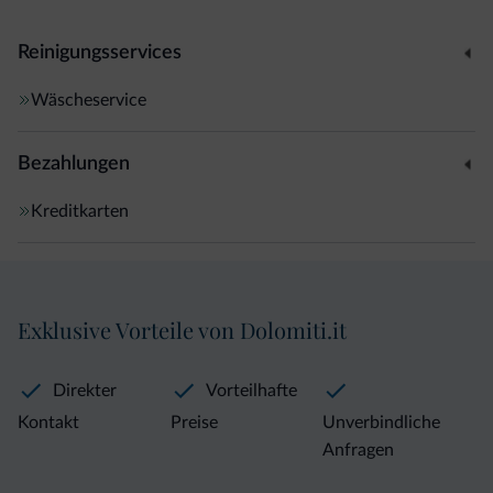
Reinigungsservices
Wäscheservice
Bezahlungen
Kreditkarten
Exklusive Vorteile von Dolomiti.it
Direkter
Vorteilhafte
Kontakt
Preise
Unverbindliche
Anfragen