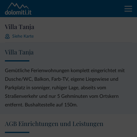
Villa Tanja
Siehe Karte
Villa Tanja
Gemütliche Ferienwohnungen komplett eingerichtet mit
Dusche/WC, Balkon, Farb-TV, eigene Liegewiese und
Parkplatz in sonniger, ruhiger Lage, abseits vom
Straßenverkehr und nur 5 Gehminuten vom Ortskern
entfernt. Bushaltestelle auf 150m.
AGB Einrichtungen und Leistungen