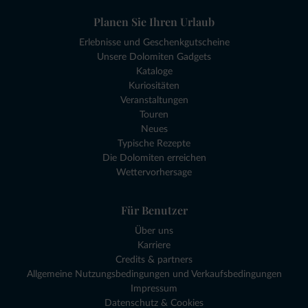
Planen Sie Ihren Urlaub
Erlebnisse und Geschenkgutscheine
Unsere Dolomiten Gadgets
Kataloge
Kuriositäten
Veranstaltungen
Touren
Neues
Typische Rezepte
Die Dolomiten erreichen
Wettervorhersage
Für Benutzer
Über uns
Karriere
Credits & partners
Allgemeine Nutzungsbedingungen und Verkaufsbedingungen
Impressum
Datenschutz & Cookies