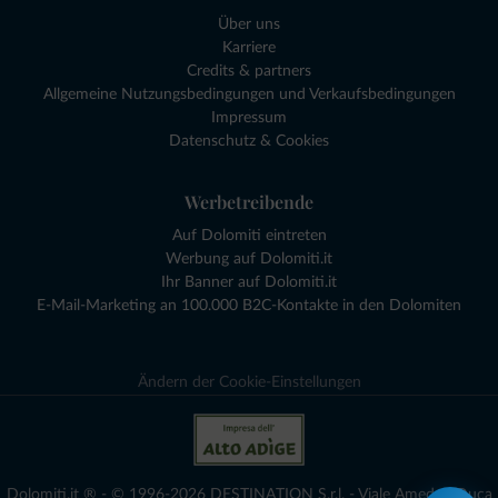
Über uns
Karriere
Credits & partners
Allgemeine Nutzungsbedingungen und Verkaufsbedingungen
Impressum
Datenschutz & Cookies
Werbetreibende
Auf Dolomiti eintreten
Werbung auf Dolomiti.it
Ihr Banner auf Dolomiti.it
E-Mail-Marketing an 100.000 B2C-Kontakte in den Dolomiten
Ändern der Cookie-Einstellungen
Dolomiti.it ® - © 1996-2026 DESTINATION S.r.l. - Viale Amedeo Duca