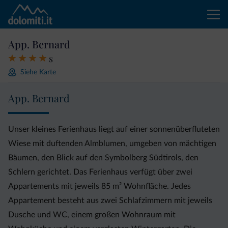
App. Bernard
s
Siehe Karte
App. Bernard
Unser kleines Ferienhaus liegt auf einer sonnenüberfluteten
Wiese mit duftenden Almblumen, umgeben von mächtigen
Bäumen, den Blick auf den Symbolberg Südtirols, den
Schlern gerichtet. Das Ferienhaus verfügt über zwei
Appartements mit jeweils 85 m² Wohnfläche. Jedes
Appartement besteht aus zwei Schlafzimmern mit jeweils
Dusche und WC, einem großen Wohnraum mit