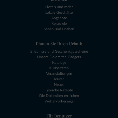
Hotels und mehr
Lokale Geschäfte
Angebote
Reiseziele
Sehen und Erleben
Planen Sie Ihren Urlaub
Erlebnisse und Geschenkgutscheine
Unsere Dolomiten Gadgets
Kataloge
Kuriositäten
Veranstaltungen
Touren
Neues
Typische Rezepte
Die Dolomiten erreichen
Wettervorhersage
Für Benutzer