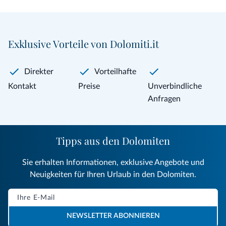
Exklusive Vorteile von Dolomiti.it
Direkter
Vorteilhafte
Kontakt
Preise
Unverbindliche
Anfragen
Tipps aus den Dolomiten
Sie erhalten Informationen, exklusive Angebote und
Neuigkeiten für Ihren Urlaub in den Dolomiten.
NEWSLETTER ABONNIEREN