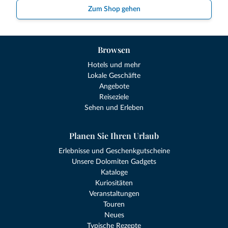
Zum Shop gehen
Browsen
Hotels und mehr
Lokale Geschäfte
Angebote
Reiseziele
Sehen und Erleben
Planen Sie Ihren Urlaub
Erlebnisse und Geschenkgutscheine
Unsere Dolomiten Gadgets
Kataloge
Kuriositäten
Veranstaltungen
Touren
Neues
Typische Rezepte