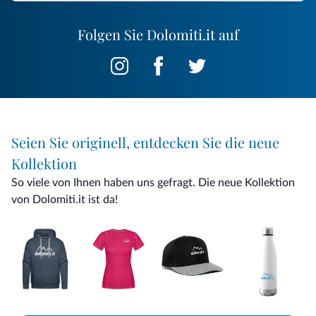
Folgen Sie Dolomiti.it auf
Seien Sie originell, entdecken Sie die neue
Kollektion
So viele von Ihnen haben uns gefragt. Die neue Kollektion
von Dolomiti.it ist da!