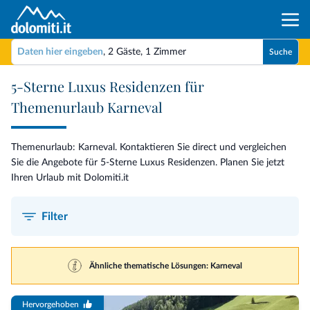
Daten hier eingeben
,
2 Gäste
,
1 Zimmer
Suche
5-Sterne Luxus Residenzen für
Themenurlaub Karneval
Themenurlaub: Karneval. Kontaktieren Sie direct und vergleichen
Sie die Angebote für 5-Sterne Luxus Residenzen. Planen Sie jetzt
Ihren Urlaub mit Dolomiti.it
Filter
Ähnliche thematische Lösungen: Karneval
Hervorgehoben