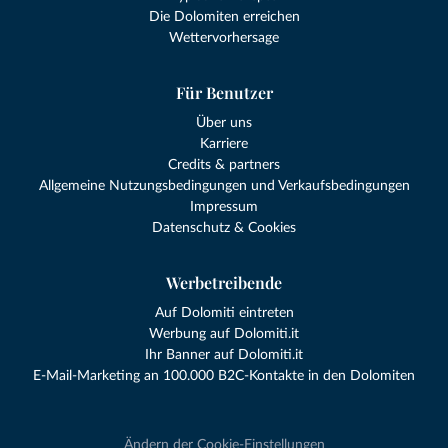
Die Dolomiten erreichen
Wettervorhersage
Für Benutzer
Über uns
Karriere
Credits & partners
Allgemeine Nutzungsbedingungen und Verkaufsbedingungen
Impressum
Datenschutz & Cookies
Werbetreibende
Auf Dolomiti eintreten
Werbung auf Dolomiti.it
Ihr Banner auf Dolomiti.it
E-Mail-Marketing an 100.000 B2C-Kontakte in den Dolomiten
Ändern der Cookie-Einstellungen