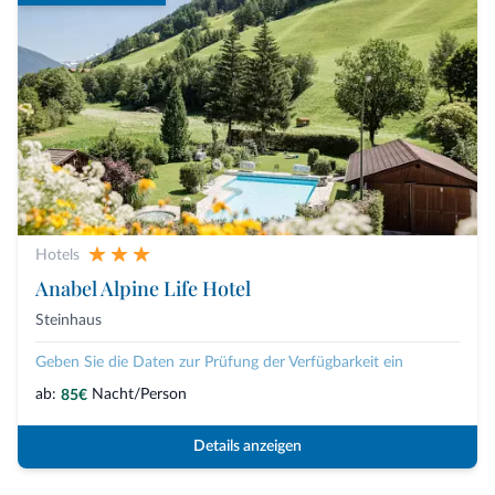
Hotels
Anabel Alpine Life Hotel
Steinhaus
Geben Sie die Daten zur Prüfung der Verfügbarkeit ein
ab:
Nacht/Person
85€
Details anzeigen