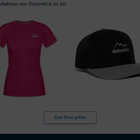
lektion von Dolomiti.it ist da!
Zum Shop gehen