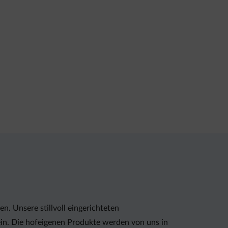
. Unsere stillvoll eingerichteten
n. Die hofeigenen Produkte werden von uns in