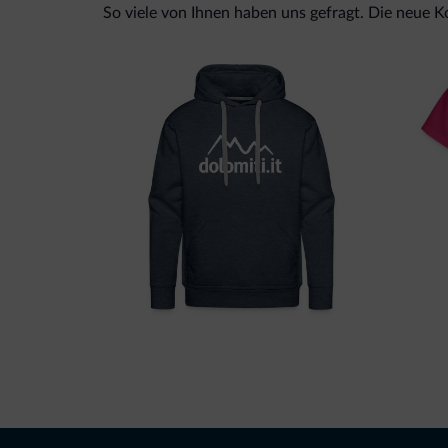
So viele von Ihnen haben uns gefragt. Die neue Kol