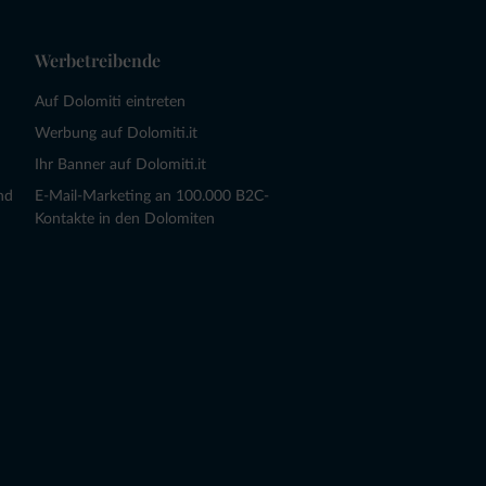
Werbetreibende
Auf Dolomiti eintreten
Werbung auf Dolomiti.it
Ihr Banner auf Dolomiti.it
nd
E-Mail-Marketing an 100.000 B2C-
Kontakte in den Dolomiten