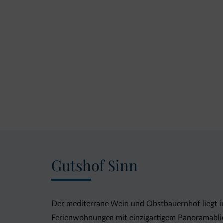
Gutshof Sinn
Der mediterrane Wein und Obstbauernhof liegt in 
Ferienwohnungen mit einzigartigem Panoramabli