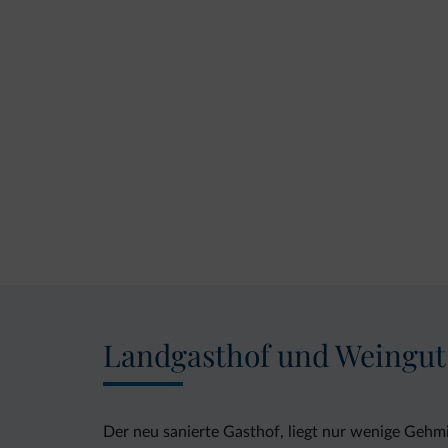
Landgasthof und Weingut
Der neu sanierte Gasthof, liegt nur wenige Gehm