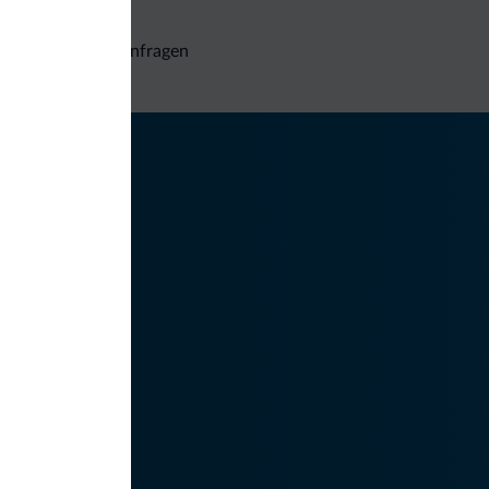
Unverbindliche Anfragen