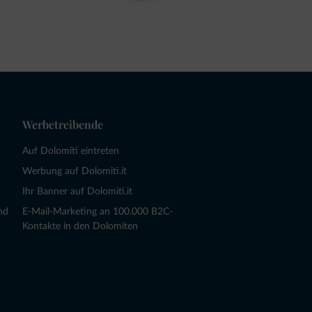
Werbetreibende
Auf Dolomiti eintreten
Werbung auf Dolomiti.it
Ihr Banner auf Dolomiti.it
nd
E-Mail-Marketing an 100.000 B2C-
Kontakte in den Dolomiten