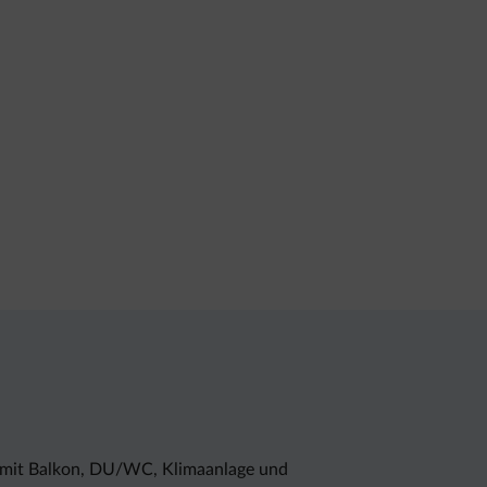
le mit Balkon, DU/WC, Klimaanlage und