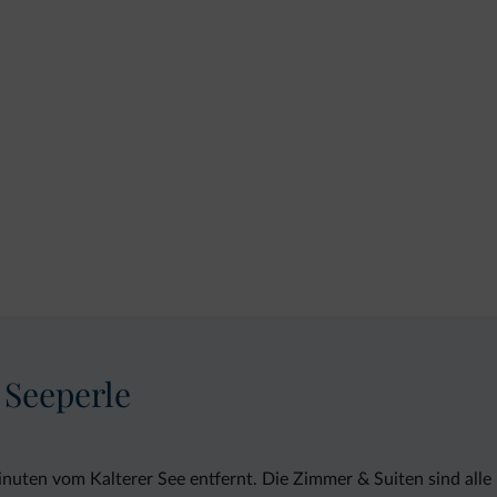
 Seeperle
inuten vom Kalterer See entfernt. Die Zimmer & Suiten sind al