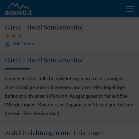
Garni - Hotel Sonnleitenhof
Siehe Karte
Garni - Hotel Sonnleitenhof
Umgeben von südlichen Weinbergen in freier sonniger
Aussichtslage zum Kalterersee und dem Mendelgebirge
befindet sich unsere Pension. Ausgangspunkt für schöne
Wanderungen. Kostenloser Zugang zum Strand am Kalterer
See mit Freischwimmbad.
AGB Einrichtungen und Leistungen