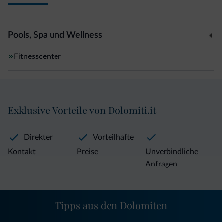
Pools, Spa und Wellness
Fitnesscenter
Exklusive Vorteile von Dolomiti.it
Direkter
Vorteilhafte
Kontakt
Preise
Unverbindliche
Anfragen
Tipps aus den Dolomiten