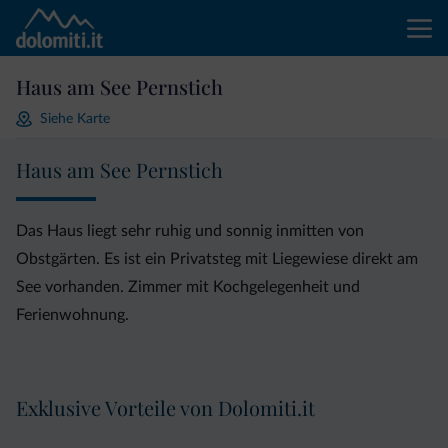
Haus am See Pernstich
Siehe Karte
Haus am See Pernstich
Das Haus liegt sehr ruhig und sonnig inmitten von
Obstgärten. Es ist ein Privatsteg mit Liegewiese direkt am
See vorhanden. Zimmer mit Kochgelegenheit und
Ferienwohnung.
Exklusive Vorteile von Dolomiti.it