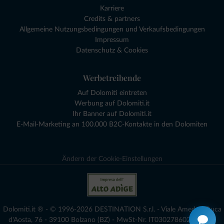
Karriere
Credits & partners
Allgemeine Nutzungsbedingungen und Verkaufsbedingungen
Impressum
Datenschutz & Cookies
Werbetreibende
Auf Dolomiti eintreten
Werbung auf Dolomiti.it
Ihr Banner auf Dolomiti.it
E-Mail-Marketing an 100.000 B2C-Kontakte in den Dolomiten
Ändern der Cookie-Einstellungen
Dolomiti.it ® - © 1996-2026 DESTINATION S.r.l. - Viale Amedeo Duca
d'Aosta, 76 - 39100 Bolzano (BZ) - MwSt-Nr. IT03027860216 - voll