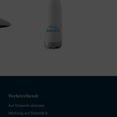
Werbetreibende
Auf Dolomiti eintreten
Werbung auf Dolomiti.it