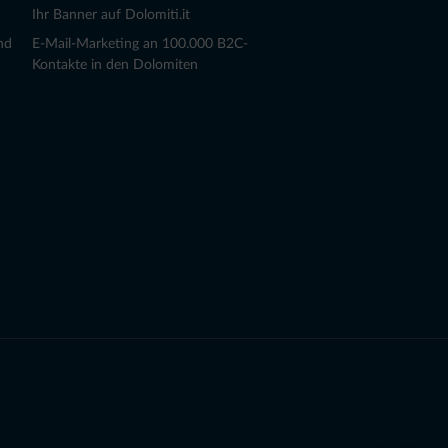
Ihr Banner auf Dolomiti.it
nd
E-Mail-Marketing an 100.000 B2C-
Kontakte in den Dolomiten