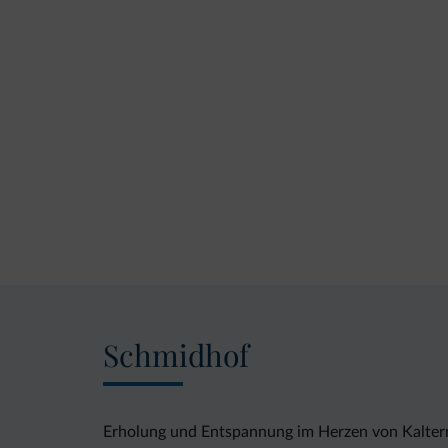
Schmidhof
Erholung und Entspannung im Herzen von Kaltern