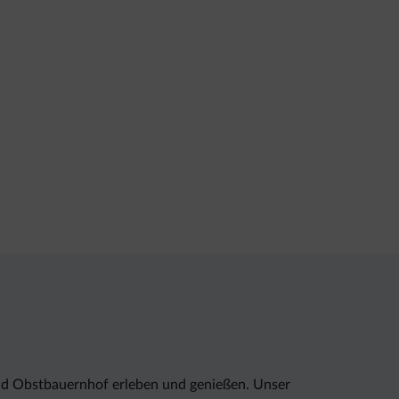
nd Obstbauernhof erleben und genießen. Unser