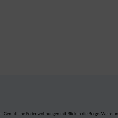
. Gemütliche Ferienwohnungen mit Blick in die Berge. Wein- u